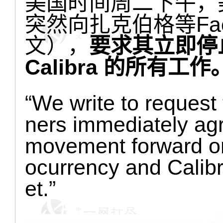
美国时间周二下午，
突然向扎克伯格等Fac
文），
要求其立即停止
Calibra 的所有工作
“We write to request
ners immediately ag
movement forward on
ocurrency and Calibr
et.”