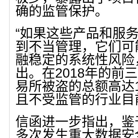
确的监管保护。
“如果这些产品和服
到不当管理，它们可
融稳定的系统性风险
出。在2018年的前
易所被盗的总额高达
且不受监管的行业目
信函进一步指出，鉴于 
多次发生重大数据安