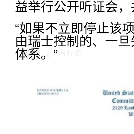
益举行公开听证会，
“如果不立即停止该
由瑞士控制的、一旦
体系。”