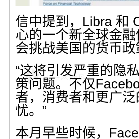
信中提到，Libra 和 
心的一个新全球金融
会挑战美国的货币政
“这将引发严重的隐
策问题。不仅Faceb
者，消费者和更广泛
忧。”
本月早些时候，Face