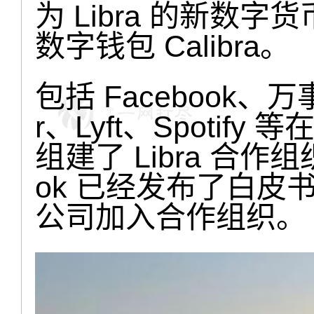
为 Libra 的新数
数字钱包 Calibra。
包括 Facebook、万
r、Lyft、Spoti
组建了 Libra 合作
ok 已经发布了白皮
公司加入合作组织。