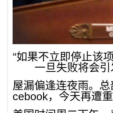
“如果不立即停止该
一旦失败将会引
屋漏偏逢连夜雨。总
cebook，今天再遭