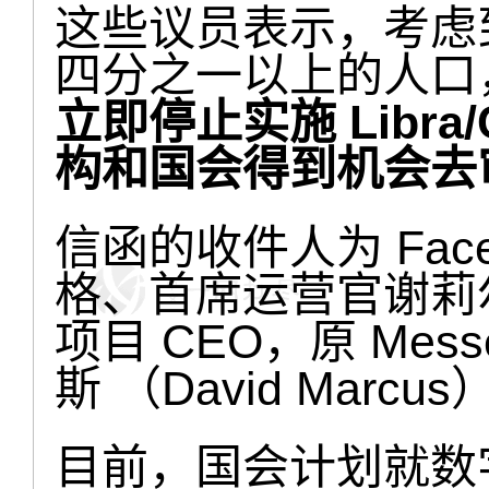
这些议员表示，考虑到 
四分之一以上的人口
立即停止实施 Libra
构和国会得到机会去
信函的收件人为 Face
格、首席运营官谢莉尔·
项目 CEO，原 Mes
斯 （David Marcus
目前，国会计划就数