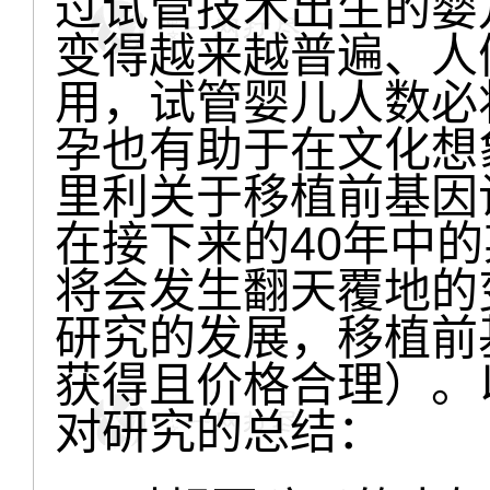
过试管技术出生的婴
变得越来越普遍、人
用，试管婴儿人数必
孕也有助于在文化想
里利关于移植前基因
在接下来的40年中
将会发生翻天覆地的
研究的发展，移植前
获得且价格合理）。
对研究的总结：