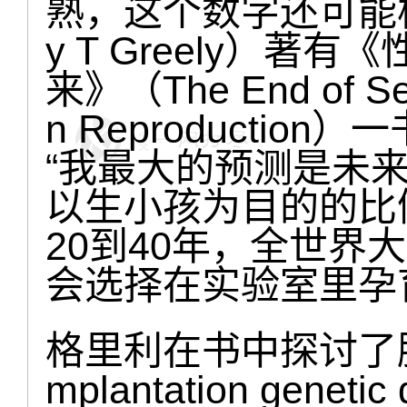
熟，这个数字还可能极
y T Greely）
来》（The End of Sex
n Reproducti
“我最大的预测是未
以生小孩为目的的比
20到40年，全世界
会选择在实验室里孕
格里利在书中探讨了胚
mplantation gene