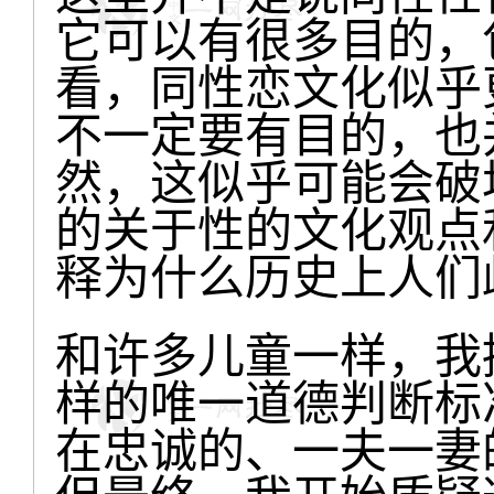
它可以有很多目的，
看，同性恋文化似乎
不一定要有目的，也
然，这似乎可能会破
的关于性的文化观点
释为什么历史上人们
和许多儿童一样，我
样的唯一道德判断标
在忠诚的、一夫一妻