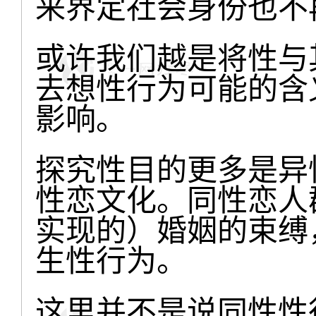
来界定社会身份也不
或许我们越是将性与
去想性行为可能的含
影响。
探究性目的更多是异
性恋文化。同性恋人
实现的）婚姻的束缚
生性行为。
这里并不是说同性性