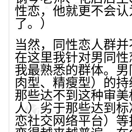
性恋，他就更不会认
了。）
当然，同性恋人群并
在这里我针对男同性
我最熟悉的群体。男
肉型、精瘦型）的持
那些达不到这种审美
人）劣于那些达到标准
恋社交网络平台）等