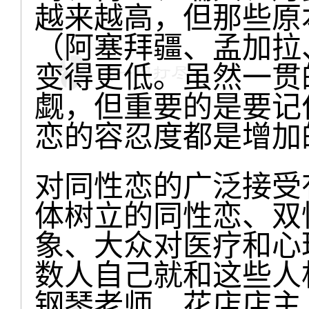
越来越高，但那些原
（阿塞拜疆、孟加拉
变得更低。虽然一贯
觑，但重要的是要记
恋的容忍度都是增加
对同性恋的广泛接受
体树立的同性恋、双
象、大众对医疗和心
数人自己就和这些人
钢琴老师、花店店主