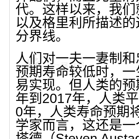
代。这样以来，我们
以及格里利所描述的
分界线。
人们对一夫一妻制和
预期寿命较低时，一
易实现。但人类的预期
年到2017年，人类平
0年，人类寿命预期
学家而言，这还是一
塔德（Steven Au