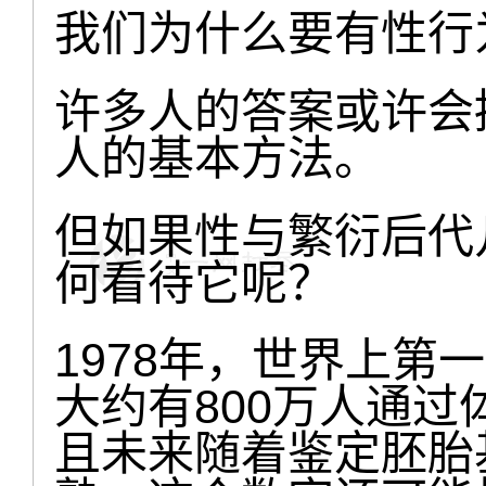
我们为什么要有性行
许多人的答案或许会
人的基本方法。
但如果性与繁衍后代
何看待它呢？
1978年，世界上第
大约有800万人通
且未来随着鉴定胚胎