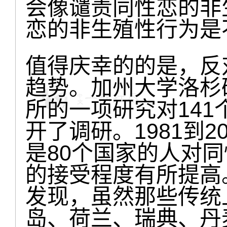
会像谴责同性恋的非
恋的非生殖性行为是
值得庆幸的的是，反
趋势。加州大学洛杉
所的一项研究对14
开了调研。1981到2
是80个国家的人对
的接受程度有所提高
发现，虽然那些传统
岛、荷兰、瑞典、丹