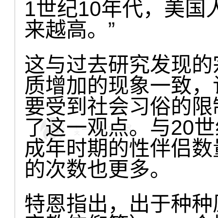
1世纪10年代，美
来越高。”
这与过去研究发现的
质增加的现象一致，
要受到社会习俗的限
了这一观点。与20
成年时期的性伴侣数
的次数也更多。
特恩指出，出于种种