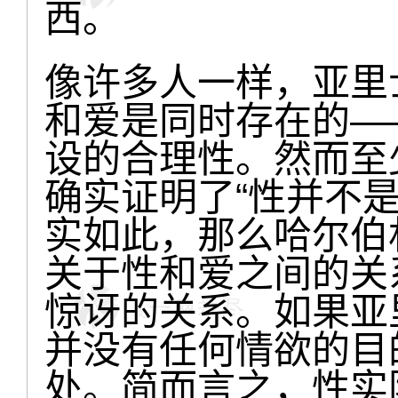
西。
像许多人一样，亚里
和爱是同时存在的—
设的合理性。然而至
确实证明了“性并不
实如此，那么哈尔伯
关于性和爱之间的关
惊讶的关系。如果亚
并没有任何情欲的目
处。简而言之，性实