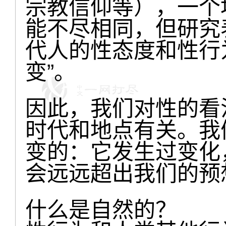
宗教信仰等），一个
能不尽相同，但研究
代人的性态度和性行
变”。
因此，我们对性的看
时代和地点有关。我
变的：它发生过变化
会远远超出我们的预
什么是自然的？