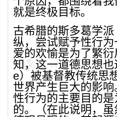
个原因，都围绕着我们哲
就是终极目标。
古希腊的斯多葛学派（
纵，尝试赋予性行为
爱的欢愉是为了繁衍
知，这一道德思想也通过
e）被基督教传统思
世界产生巨大的影响
性行为的主要目的是
的。（在此说明，虽