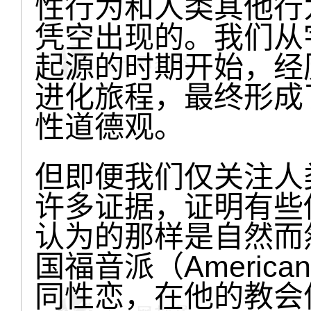
性行为和人类其他行
凭空出现的。我们从
起源的时期开始，经
进化旅程，最终形成
性道德观。
但即便我们仅关注人
许多证据，证明有些
认为的那样是自然而
国福音派（American
同性恋，在他的教会