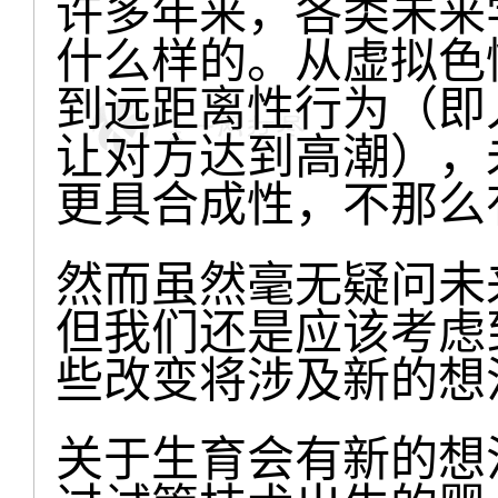
许多年来，各类未来
什么样的。从虚拟色
到远距离性行为（即
让对方达到高潮），
更具合成性，不那么
然而虽然毫无疑问未
但我们还是应该考虑
些改变将涉及新的想
关于生育会有新的想法