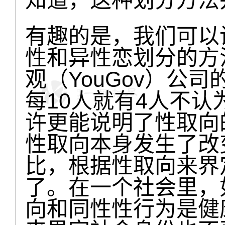
知道，这种划分方法
有趣的是，我们可以
性和异性恋划分的方法
观（YouGov）公
每10人就有4人不认
许更能说明了性取向
性取向本身发生了改
比，根据性取向来界
了。在一个社会里，
向和同性性行为是健