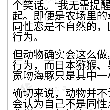
个笑话。“我无需提
起。即便是农场里的
同性恋是不自然的，
行为。
但动物确实会这么做
行为，而日本猕猴、
宽吻海豚只是其中一
确切来说，动物并不
会认为自己不是同性