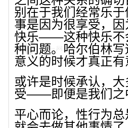
别在于我们经常乐于
事是因为很享受，因
快乐——这种快乐不
种问题。哈尔伯林写
意义的时候才真正有
或许是时候承认，大
受——即便是我们之
平心而论，性行为总
就会去做其他事情了