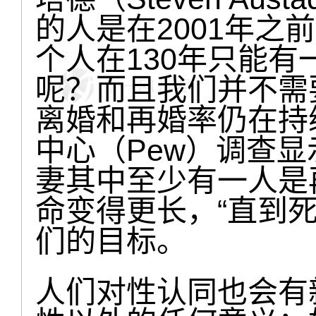
的人是在2001年之
个人在130年只能
呢？而且我们并不需
离婚和再婚率仍在持续
中心（Pew）调查
妻其中至少有一人是
命变得更长，“直到
们的目标。
人们对性认同也会有