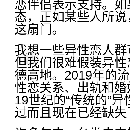
恋伴侣表示支持。如
态，正如某些人所说
这扇门。
我想一些异性恋人群
但我们很难假装异性
德高地。2019年的
性恋关系、出轨和婚
19世纪的“传统的”
过而且现在已经缺失