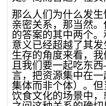
那么人们为什么发生
亲密关系，那当然。
的答案的其中两个。
意义已经超越了其发
生存的角度来看，我
且我们要一起吃东西
言，把资源集中在一
集体而非个体）。但
饮食文化的场景中，
之间这种关系的确切