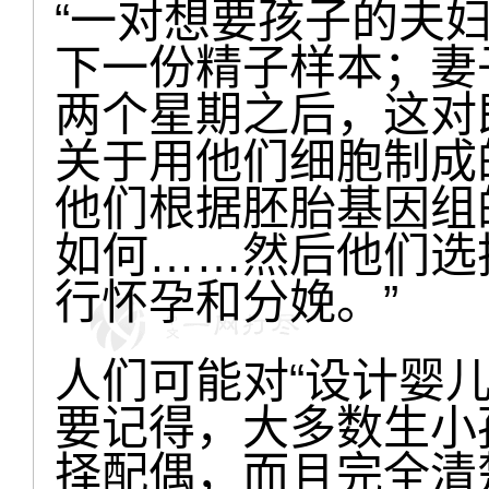
“一对想要孩子的夫
下一份精子样本；妻
两个星期之后，这对
关于用他们细胞制成
他们根据胚胎基因组
如何……然后他们选
行怀孕和分娩。”
人们可能对“设计婴
要记得，大多数生小
择配偶，而且完全清