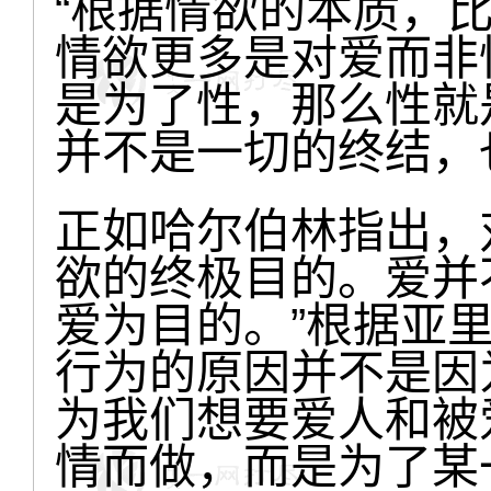
“根据情欲的本质，
情欲更多是对爱而非
是为了性，那么性就
并不是一切的终结，
正如哈尔伯林指出，
欲的终极目的。爱并
爱为目的。”根据亚
行为的原因并不是因
为我们想要爱人和被
情而做，而是为了某