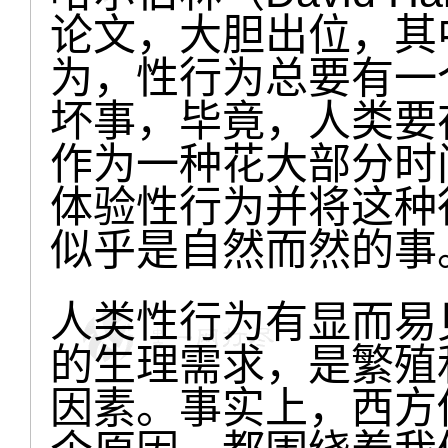
论文，大胆出位，其
为，性行为总要有一
坏事，毕竟，人类要
作为一种花大部分时
体验性行为并将这种
似乎是自然而然的事
人类性行为有显而易
的生理需求，是繁殖
因素。事实上，西方