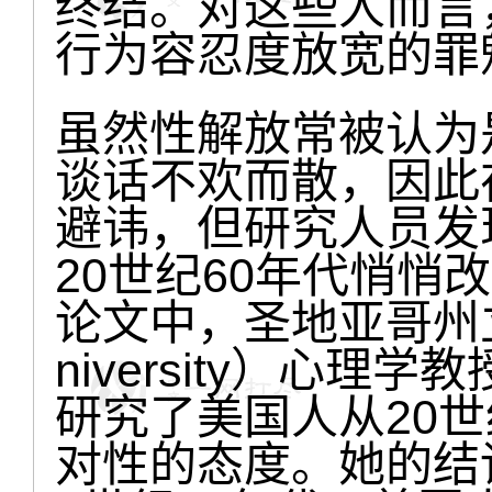
终结。对这些人而言
行为容忍度放宽的罪
虽然性解放常被认为
谈话不欢而散，因此
避讳，但研究人员发
20世纪60年代悄悄
论文中，圣地亚哥州立大学（
niversity）心理学教
研究了美国人从20世
对性的态度。她的结论