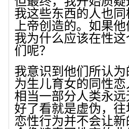
但最终，我开始质疑
我这些东西的人也同
上帝创造的。如果他
我为什么应该在性这
们呢？
我意识到他们所认为
为生儿育女的同性恋
相当一部分人类永远
好了看就是虚伪，往
恋性行为并不会让新