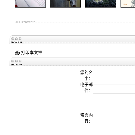
打印本文章
您的名
字：
电子邮
件：
留言内
容：