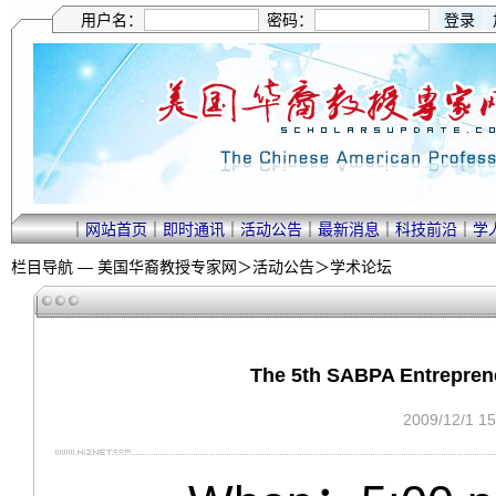
用户名：
密码：
｜
网站首页
｜
即时通讯
｜
活动公告
｜
最新消息
｜
科技前沿
｜
学
栏目导航 —
美国华裔教授专家网
＞
活动公告
＞
学术论坛
The 5th SABPA Entrepre
2009/12/1 