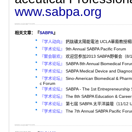
www.sabpa.org
相关文章：『
SABPA
』
『学人动向』
鈣鈦礦太陽能電池 UCLA華裔教授
『学术论坛』
9th Annual SABPA Pacific Forum
『聚会联欢』
欢迎您参加2013 SABPA野餐会（8/11 
『学术论坛』
SABPA 8th Annual Biomedical Fo
『学术论坛』
SABPA Medical Device and Diagn
『学术论坛』
Sino-American Biomedical & Pharmac
c Forum
『学术论坛』
SABPA - The 1st Entrepreneurshi
『学术论坛』
The 8th SABPA Education & Care
『学术论坛』
第七屆 SABPA 太平洋論壇（11/12 
『学术论坛』
The 7th Annual SABPA Pacific Fo