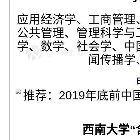
应用经济学、工商管理
公共管理、管理科学与
学、数学、社会学、中
闻传播学
西南大学“