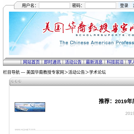
用户名：
密码：
｜
网站首页
｜
即时通讯
｜
活动公告
｜
最新消息
｜
科技前沿
｜
学
栏目导航 —
美国华裔教授专家网
＞
活动公告
＞
学术论坛
推荐：2019年
201