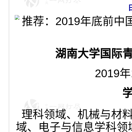
湖南大学国际青
2019年
理科领域、机械与材
域、电子与信息学科领