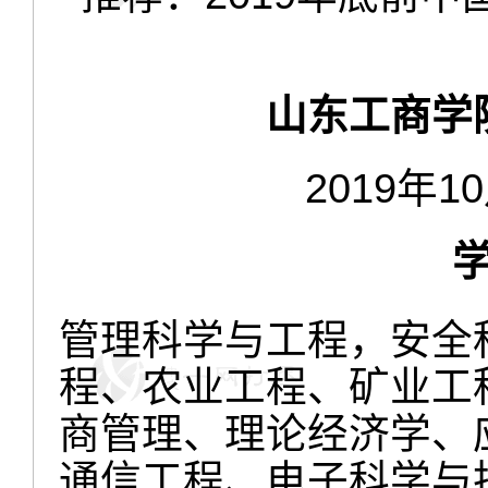
山东工商学
2019年1
管理科学与工程，安全
程、农业工程、矿业工
商管理、理论经济学、
通信工程、电子科学与