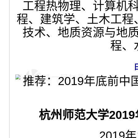
工程热物理、计算机
程、建筑学、土木工程
技术、地质资源与地
程、
杭州师范大学201
2019年