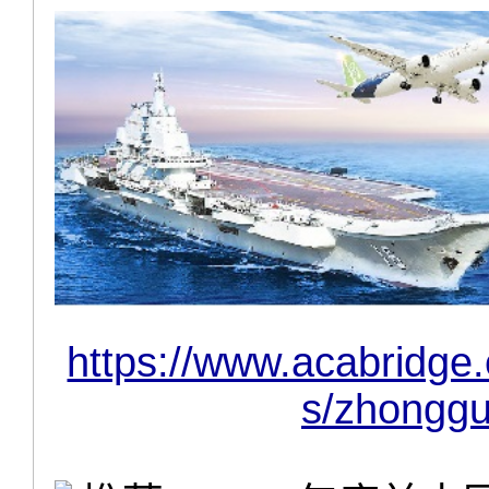
https://www.acabridge
s/zhonggu