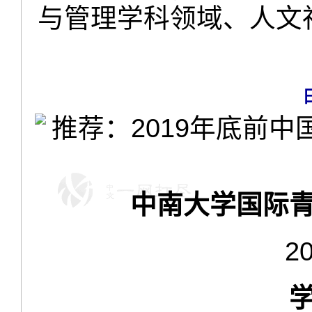
与管理学科领域、人文
中南大学国际青
2