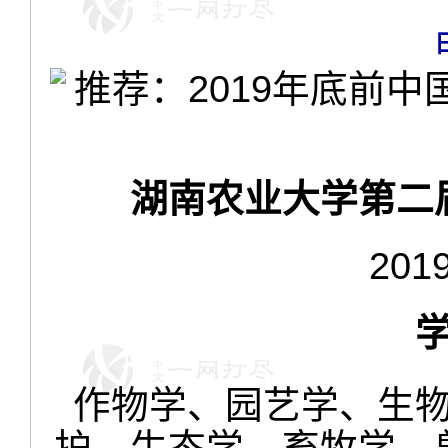
湖南农业大学第二
201
作物学、园艺学、生
护、生态学、畜牧学、