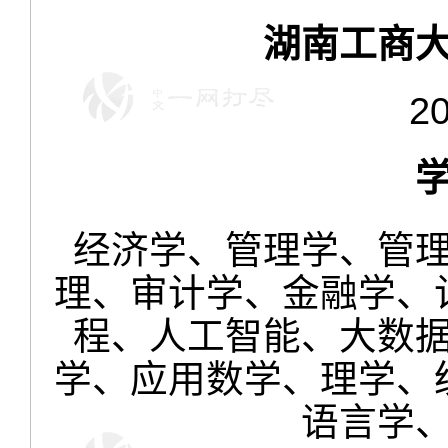
湖南工商大
2
经济学、管理学、管
理、审计学、金融学、
程、人工智能、大数
学、应用数学、理学、
语言学