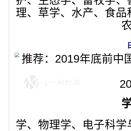
理、草学、水产、食品
2
学、物理学、电子科学