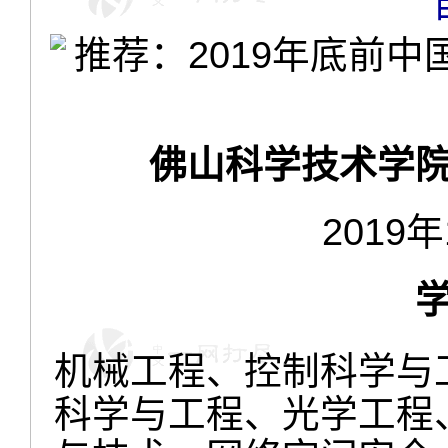
佛山科学技术学
2019年
机械工程、控制科学与
科学与工程、光学工程