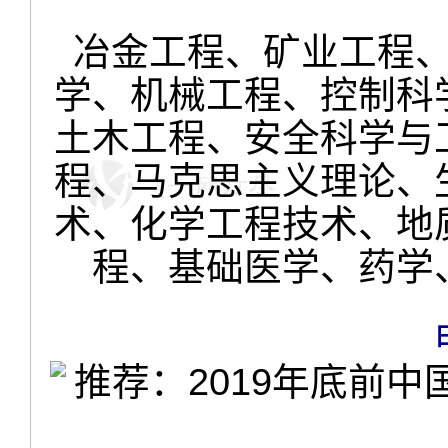
冶金工程、矿业工程
学、机械工程、控制科
土木工程、安全科学与
程、马克思主义理论、
术、化学工程技术、地
程、基础医学、药学