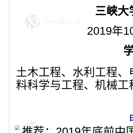
三峡大
2019年1
土木工程、水利工程、
料科学与工程、机械工