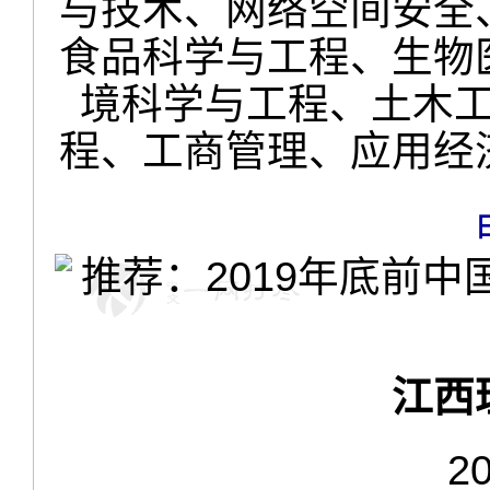
与技术、网络空间安全
食品科学与工程、生物
境科学与工程、土木
程、工商管理、应用经
江西
2