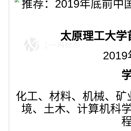
太原理工大学
201
化工、材料、机械、矿
境、土木、计算机科