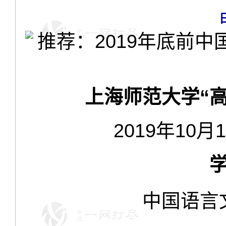
上海师范大学“
2019年10月
中国语言