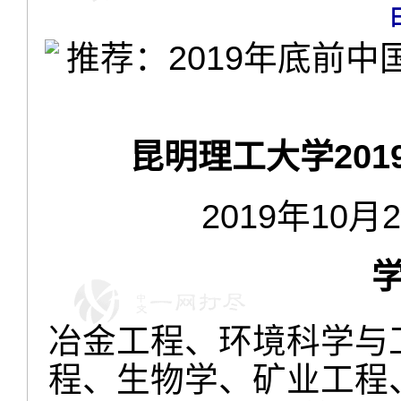
昆明理工大学20
2019年10月
冶金工程、环境科学与
程、生物学、矿业工程