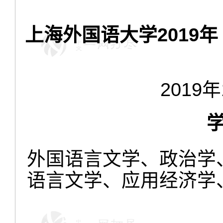
上海外国语大学2019
2019年
外国语言文学、政治学
语言文学、应用经济学