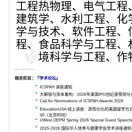
工程热物理、电气工程
建筑学、水利工程、化
学与技术、软件工程、
程、食品科学与工程、
境科学与工程、作
相关栏目：『
学术论坛
』
ICSPAH 讲座通知
大解锁与资本重构：2026年美国IPO创纪录预测
Call for Nominations of ICSPAH Awards 2026
EducationUSA 线上讲座：高性价比的美国留学
00（北京时间）
UWest DEPM Spring 2026 Special Guest Speech
2025-2026 国际华人体育与健康学会学术讲座通知