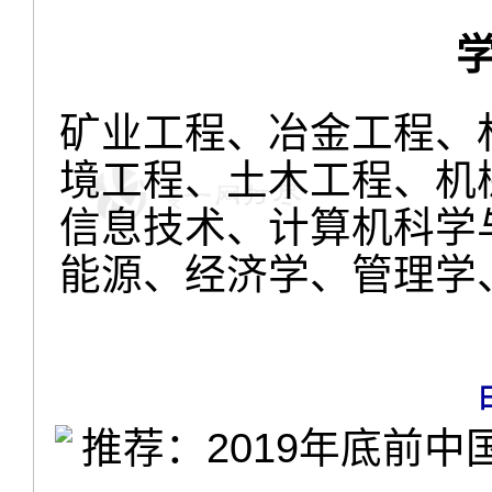
矿业工程、冶金工程、
境工程、土木工程、机
信息技术、计算机科学
能源、经济学、管理学