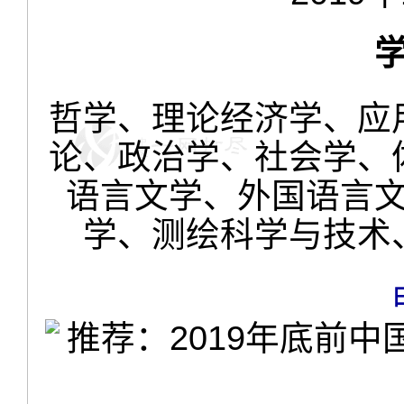
哲学、理论经济学、应
论、政治学、社会学、
语言文学、外国语言
学、测绘科学与技术