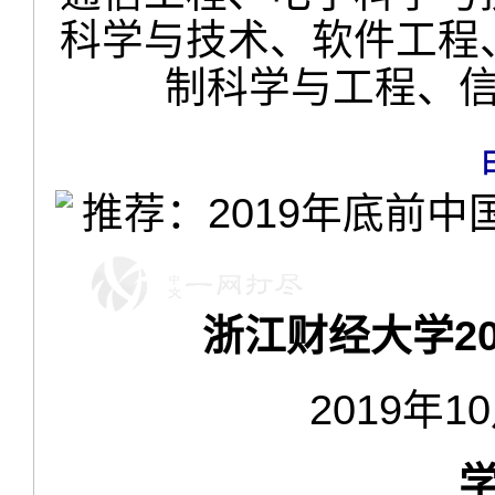
科学与技术、软件工程
制科学与工程、
浙江财经大学2
2019年1