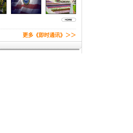
更多《即时通讯》＞＞