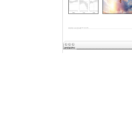
打印本文章