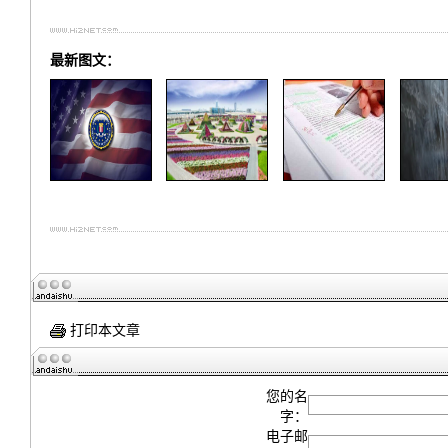
最新图文：
打印本文章
您的名
字：
电子邮