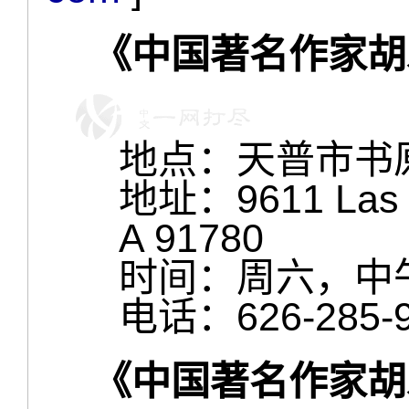
《中国著名作家胡
地点：天普市书
地址：9611 Las Tu
A 91780
时间：周六，中午 1:
电话：626-285
《中国著名作家胡