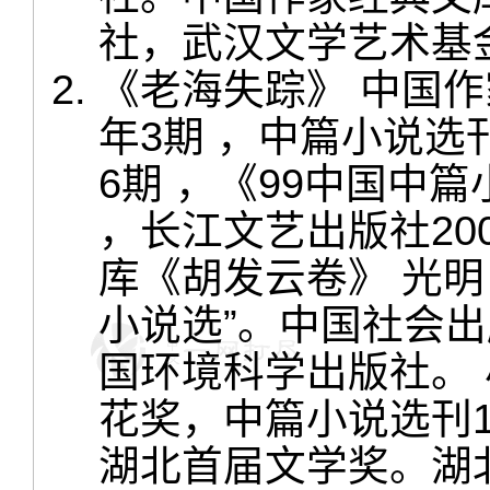
社，武汉文学艺术基
《老海失踪》 中国作家
年3期 ，中篇小说选刊
6期 ，《99中国中
，长江文艺出版社20
库《胡发云卷》 光
小说选”。中国社会
国环境科学出版社。 小
花奖，中篇小说选刊1
湖北首届文学奖。湖