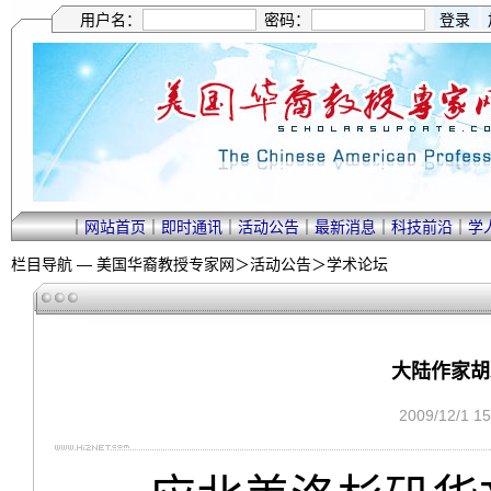
用户名：
密码：
｜
网站首页
｜
即时通讯
｜
活动公告
｜
最新消息
｜
科技前沿
｜
学
栏目导航 —
美国华裔教授专家网
＞
活动公告
＞
学术论坛
大陆作家胡
2009/12/1 