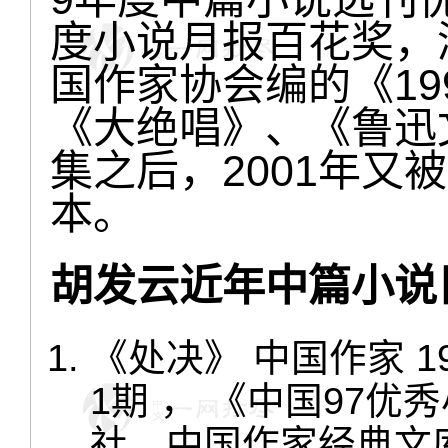
度小说月报百花奖，
国作家协会编的《19
《大绝唱》、《鲁迅
集之后，2001年又
本。
胡发云近年中篇小说
《处决》 中国作家 19
1期 ， 《中国97
社。中国作家经典文