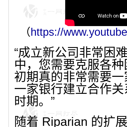
（
https://www.youtu
“成立新公司非常困难。
中，您需要克服各种
初期真的非常需要一
一家银行建立合作关
时期。”
随着 Riparian 的扩展