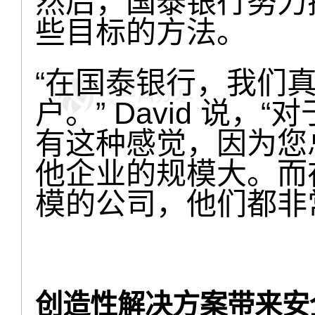
然后，国泰银行努力探索
些目标的方法。
“在国泰银行，我们
户。” David 说
有这种感觉，因为您
他企业的规模大。而
模的公司，他们都非
创造性解决方案带来安