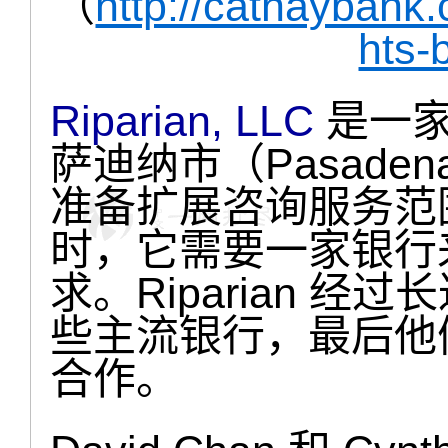
（
http://cathaybank
hts-
Riparian, LLC
是一家
萨迪纳市（Pasad
准备扩展咨询服务范
时，它需要一家银行
求。Riparian 
些主流银行，最后他
合作。