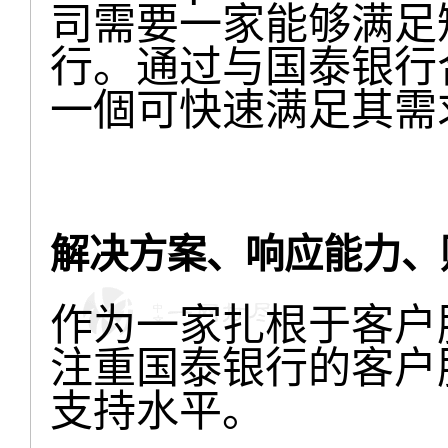
司需要一家能够满足
行。通过与国泰银行合作
一個可快速满足其需
解决方案、响应能力、
作为一家扎根于客户服务
注重国泰银行的客户
支持水平。