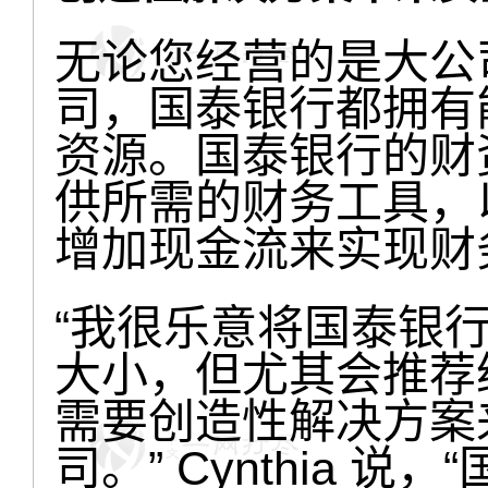
无论您经营的是大公
司，国泰银行都拥有
资源。国泰银行的财
供所需的财务工具，
增加现金流来实现财
“我很乐意将国泰银
大小，但尤其会推荐
需要创造性解决方案
司。” Cynthia 