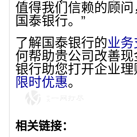
值得我们信赖的顾问
国泰银行。”
了解国泰银行的
业务
何帮助贵公司改善现
银行助您打开企业理
限时优惠
。
相关链接：