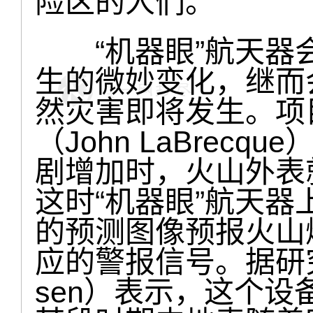
险区的人们。
“机器眼”航天器
生的微妙变化，继而
然灾害即将发生。项
（John LaBrec
剧增加时，火山外表
这时“机器眼”航天
的预测图像预报火山
应的警报信号。据研究人
sen）表示，这个