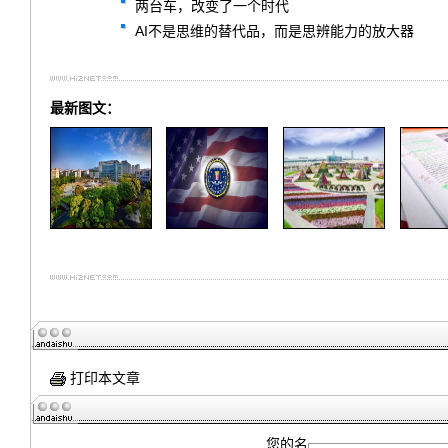
两台车，改变了一个时代
AI不是思维的替代品，而是思辨能力的放大器
最新图文：
打印本文章
您的名