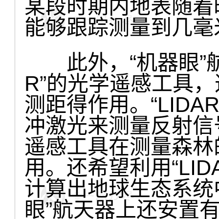
某段时期内地表随着
能够跟踪测量到几毫
此外，“机器眼”航天
R”的光学遥感工具
测距得作用。“LID
冲激光来测量反射信
遥感工具在测量森林
用。还希望利用“LI
计算出地球生态系统
眼”航天器上还安置