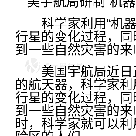
科学家利用“机器
行星的变化过程，同
到一些自然灾害的来
美国宇航局近日正
的航天器，科学家利
行星的变化过程，同
到一些自然灾害的来
时，科学家就可以利