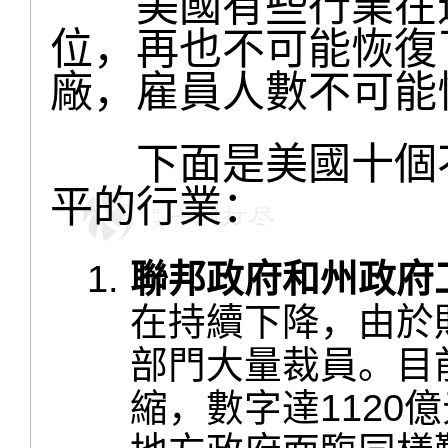
美國有些行業在這
位，再也不可能恢復
廠，雇員人數不可能
下面是美國十個不
平的行業：
聯邦政府和州政府
在持續下降，由於
部門大量裁員。目
縮，數字達1120