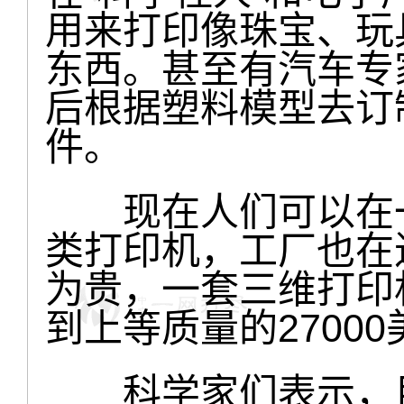
用来打印像珠宝、玩
东西。甚至有汽车专
后根据塑料模型去订
件。
现在人们可以在一
类打印机，工厂也在
为贵，一套三维打印
到上等质量的2700
科学家们表示，目