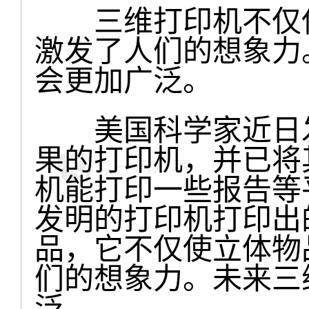
三维打印机不仅使
激发了人们的想象力
会更加广泛。
美国科学家近日发
果的打印机，并已将
机能打印一些报告等
发明的打印机打印出
品，它不仅使立体物
们的想象力。未来三
泛。