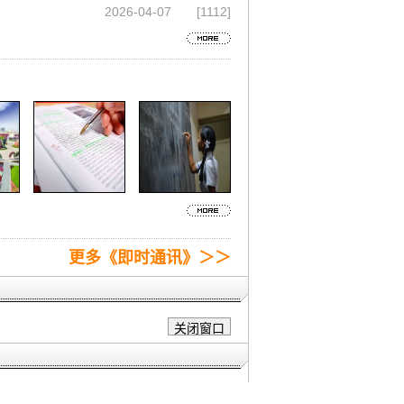
2026-04-07
[1112]
更多《即时通讯》＞＞