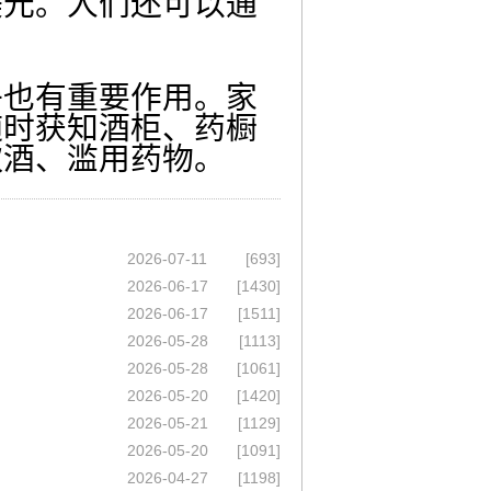
美元。人们还可以通
也有重要作用。家
随时获知酒柜、药橱
饮酒、滥用药物。
2026-07-11
[693]
2026-06-17
[1430]
2026-06-17
[1511]
2026-05-28
[1113]
2026-05-28
[1061]
2026-05-20
[1420]
2026-05-21
[1129]
2026-05-20
[1091]
2026-04-27
[1198]