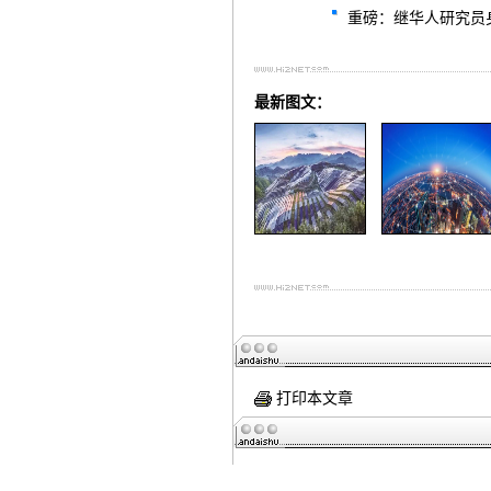
重磅：继华人研究员
最新图文：
打印本文章