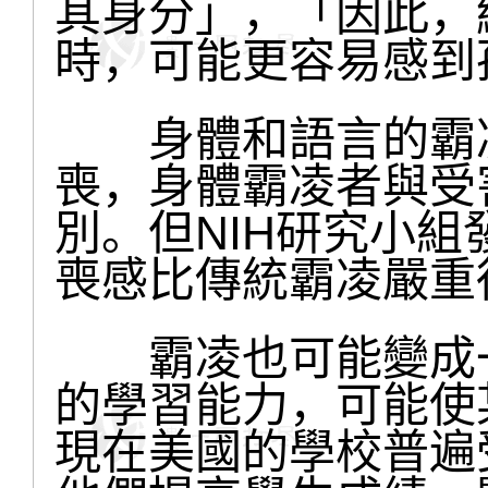
其身分」，「因此，
時，可能更容易感到
身體和語言的霸凌
喪，身體霸凌者與受
別。但NIH研究小
喪感比傳統霸凌嚴重
霸凌也可能變成一
的學習能力，可能使
現在美國的學校普遍