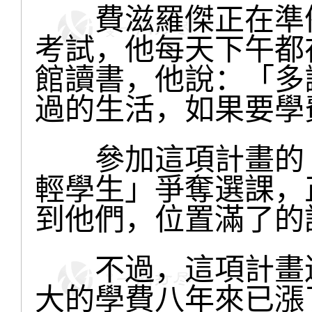
費滋羅傑正在準備
考試，他每天下午都
館讀書，他說：「多
過的生活，如果要學
參加這項計畫的「
輕學生」爭奪選課，
到他們，位置滿了的
不過，這項計畫還
大的學費八年來已漲