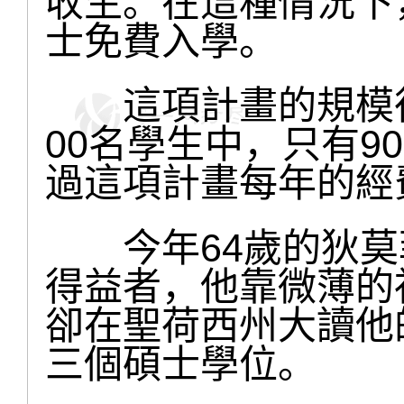
收生。在這種情況下
士免費入學。
這項計畫的規模很小
00名學生中，只有9
過這項計畫每年的經費
今年64歲的狄莫
得益者，他靠微薄的
卻在聖荷西州大讀他
三個碩士學位。