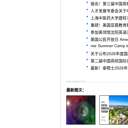
报名！第三届中国高
人才发展专委会关于申
上海中医药大学建校
重磅！美国亚裔教育
参加美领馆沈阳英语
美国公民开放日 American
ree Summer Camp i
关于公布2026年
第二届中国高校国际
最新！泰晤士2026
最新图文：