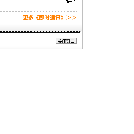
更多《即时通讯》＞＞