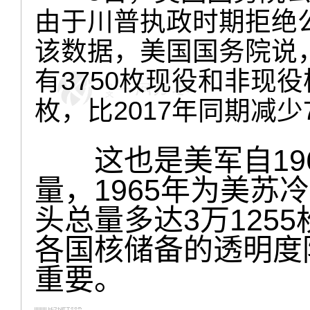
由于川普执政时期拒绝
该数据，美国国务院说，
有3750枚现役和非现
枚，比2017年同期减少
这也是美军自196
量，1965年为美苏
头总量多达3万125
各国核储备的透明度
重要。