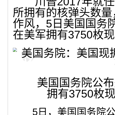
川普2017年就任
所拥有的核弹头数量
作风，5日美国国务
在美军拥有3750枚
美国国务院公布
拥有3750
5日，美国国务院公