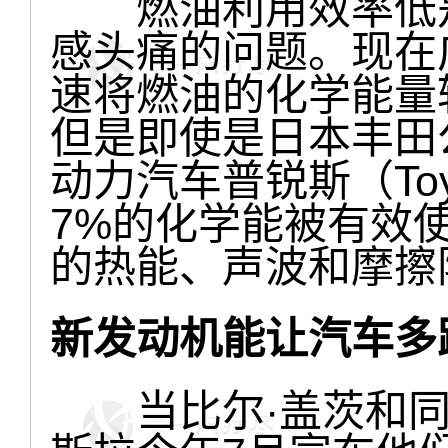
燃油利用效率低是
感头痛的问题。现在
速将燃油的化学能量
但是即使是日本丰田
动力汽车普锐斯（Toyo
7%的化学能被有效
的热能、声波和摩擦
新发动机能让汽车多
当比尔·盖茨和同