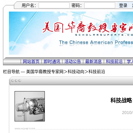
用户名：
密码：
｜
网站首页
｜
即时通讯
｜
活动公告
｜
最新消息
｜
科技前沿
｜
学
栏目导航 —
美国华裔教授专家网
＞
科技动向
＞
科技前沿
科技战略
2010