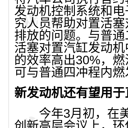
发动机控制系统和电
究人员帮助对置活塞
排放的问题。与普通
活塞对置汽缸发动机
的效率高出30%，
可与普通四冲程内燃
新发动机还有望用于
今年3月初，在美
创新高层会议上，环