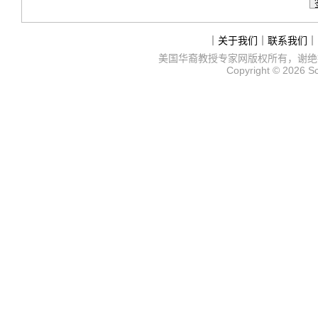
｜
关于我们
｜
联系我们
｜
美国华裔教授专家网
版权所有，谢绝
Copyright © 2026
S