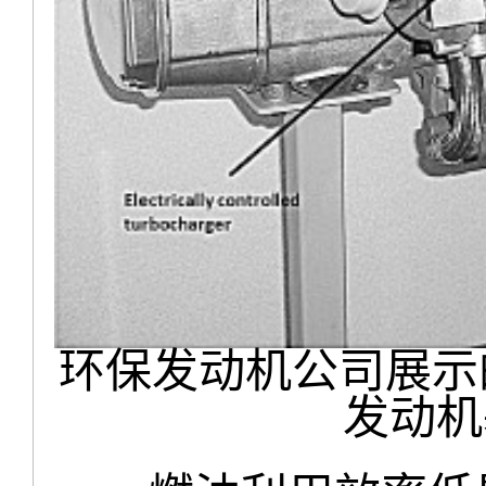
环保发动机公司展示
发动机