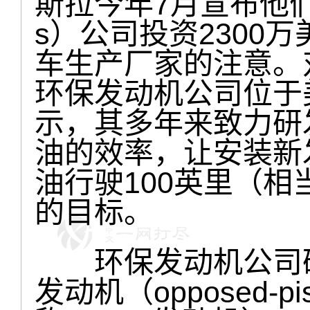
斯拉今年7月宣布他们向
s）公司投资2300
车生产厂家的注意。
环保发动机公司位于
示，其多年来致力研
油的效率，让安装新
油行驶100英里（相
的目标。
环保发动机公司研
发动机（opposed-pist