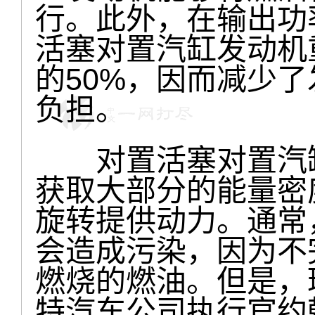
行。此外，在输出功
活塞对置汽缸发动机
的50%，因而减少
负担。
对置活塞对置汽缸
获取大部分的能量密
旋转提供动力。通常
会造成污染，因为不
燃烧的燃油。但是，
特汽车公司执行官约