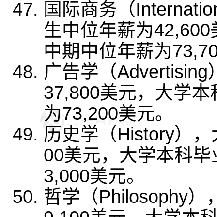
国际商务（Internati
生中位年薪为42,6
中期中位年薪为73,7
广告学（Adverti
37,800美元，大
为73,200美元。
历史学（History
00美元，大学本科
3,000美元。
哲学（Philosop