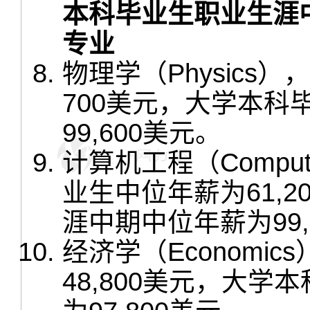
本科毕业生职业生涯
专业
物理学（Physics
700美元，大学本
99,600美元。
计算机工程（Compute
业生中位年薪为61,
涯中期中位年薪为99,
经济学（Economi
48,800美元，大