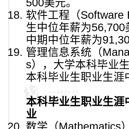
500美元。
软件工程（Software
生中位年薪为56,7
中期中位年薪为91,3
管理信息系统（Manageme
s），大学本科毕业生
本科毕业生职业生涯中
本科毕业生职业生涯
业
数学（Mathemat