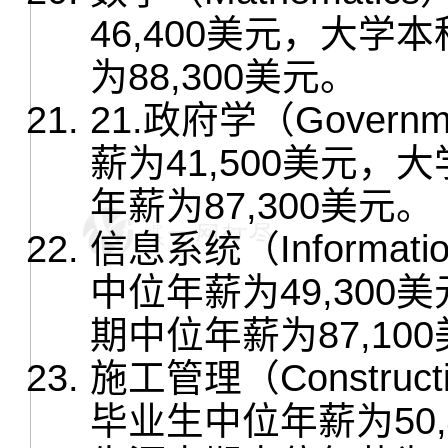
46,400美元，大
为88,300美元。
21.政府学（Gove
薪为41,500美元
年薪为87,300美元。
信息系统（Informat
中位年薪为49,30
期中位年薪为87,10
施工管理（Construct
毕业生中位年薪为50