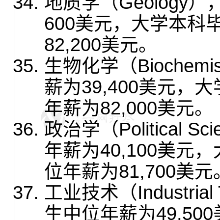
地质学（Geology
600美元，大学本
82,200美元。
生物化学（Biochem
薪为39,400美元
年薪为82,000美元。
政治学（Political
年薪为40,100美
位年薪为81,700美元
工业技术（Industria
生中位年薪为49,5