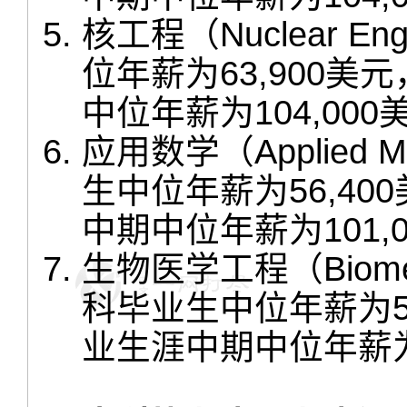
核工程（Nuclear E
位年薪为63,900
中位年薪为104,000
应用数学（Applied 
生中位年薪为56,4
中期中位年薪为101,
生物医学工程（Biomedi
科毕业生中位年薪为5
业生涯中期中位年薪为1