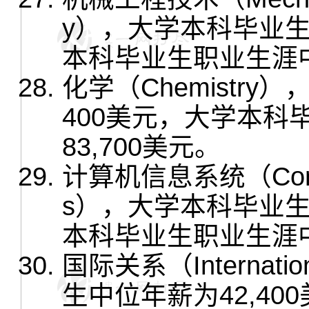
y），大学本科毕业生
本科毕业生职业生涯中
化学（Chemistr
400美元，大学本
83,700美元。
计算机信息系统（Compute
s），大学本科毕业生
本科毕业生职业生涯中
国际关系（Internati
生中位年薪为42,4