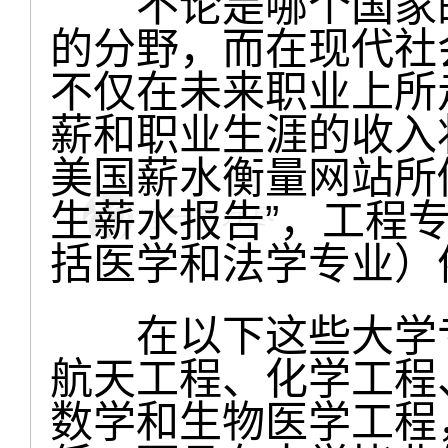
不论是哪个国家的
的分野，而在现代社
不仅在未来职业上所
薪和职业生涯的收入
美国薪水衡量网站所做
生薪水报告”，工程
括医学和法学专业）
在以下这些大学专
航天工程、化学工程
数学和生物医学工程