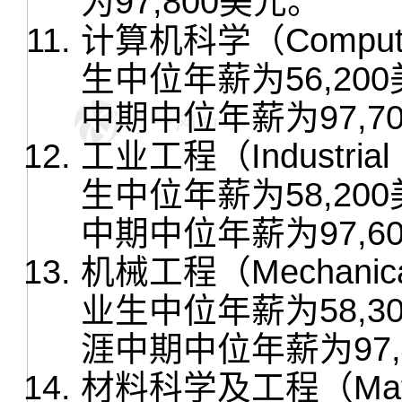
为97,800美元。
计算机科学（Comput
生中位年薪为56,2
中期中位年薪为97,7
工业工程（Industria
生中位年薪为58,2
中期中位年薪为97,6
机械工程（Mechanica
业生中位年薪为58,
涯中期中位年薪为97,
材料科学及工程（Material