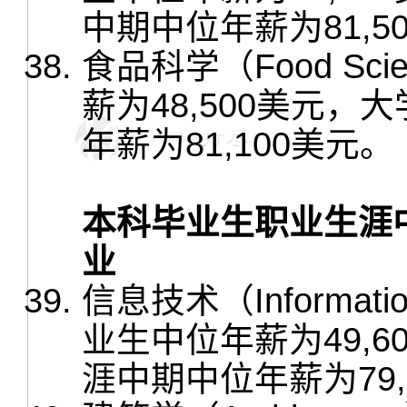
中期中位年薪为81,5
食品科学（Food S
薪为48,500美元
年薪为81,100美元。
本科毕业生职业生涯
业
信息技术（Informati
业生中位年薪为49,
涯中期中位年薪为79,