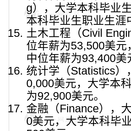
g），大学本科毕业生
本科毕业生职业生涯中
土木工程（Civil En
位年薪为53,500
中位年薪为93,400
统计学（Statisti
0,000美元，大学
为92,900美元。
金融（Finance）
0美元，大学本科毕业