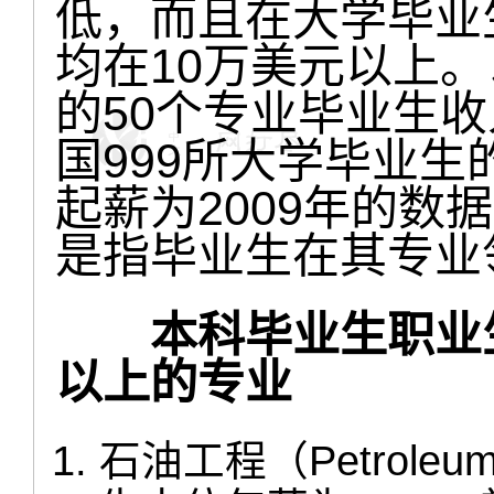
低，而且在大学毕业
均在10万美元以上。
的50个专业毕业生
国999所大学毕业
起薪为2009年的数
是指毕业生在其专业
本科毕业生职业
以上的专业
石油工程（Petroleu