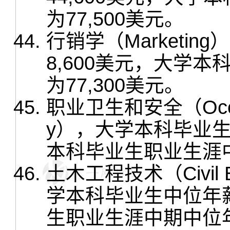
为77,500美元。
行销学（Marketi
8,600美元，大学
为77,300美元。
职业卫生和安全（Occupati
y），大学本科毕业生
本科毕业生职业生涯中
土木工程技术（Civil En
学本科毕业生中位年薪
生职业生涯中期中位年