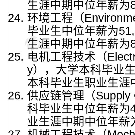
生涯中期中位年薪为87
环境工程（Environme
毕业生中位年薪为51
生涯中期中位年薪为85
电机工程技术（Electrical
y），大学本科毕业生
本科毕业生职业生涯中
供应链管理（Supply 
科毕业生中位年薪为4
业生涯中期中位年薪为8
机械工程技术（Mechanica