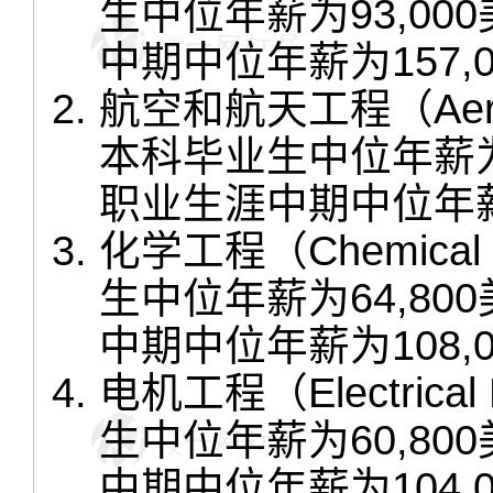
生中位年薪为93,0
中期中位年薪为157,
航空和航天工程（Aeros
本科毕业生中位年薪为
职业生涯中期中位年薪为
化学工程（Chemical
生中位年薪为64,8
中期中位年薪为108,
电机工程（Electrica
生中位年薪为60,8
中期中位年薪为104,