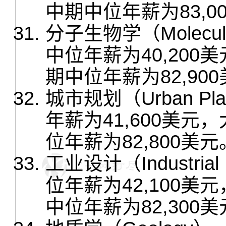
中期中位年薪为83,0
分子生物学（Molecul
中位年薪为40,20
期中位年薪为82,90
城市规划（Urban P
年薪为41,600美
位年薪为82,800美元
工业设计（Industri
位年薪为42,100
中位年薪为82,300