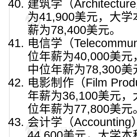
建筑学（Architec
为41,900美元，
薪为78,400美元。
电信学（Telecommu
位年薪为40,000
中位年薪为78,300
电影制作（Film Pr
年薪为36,100美
位年薪为77,800美元
会计学（Account
44,600美元，大