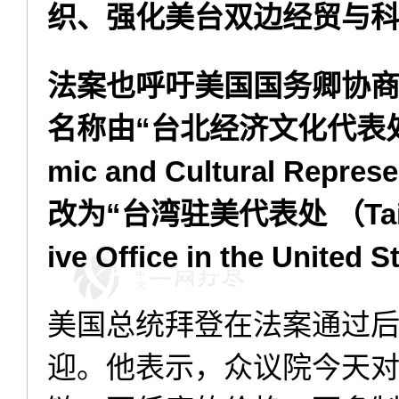
织、强化美台双边经贸与
法案也呼吁美国国务卿协
名称由“台北经济文化代表处（T
mic and Cultural Represe
改为“台湾驻美代表处 （Taiwa
ive Office in the United
美国总统拜登在法案通过
迎。他表示，众议院今天