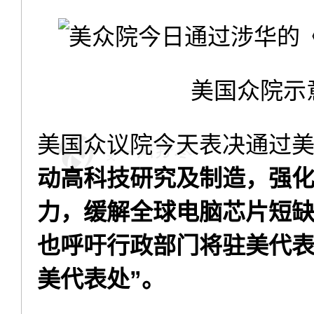
美国众院示
美国众议院今天表决通过
动高科技研究及制造，强
力，缓解全球电脑芯片短
也呼吁行政部门将驻美代表
美代表处”。