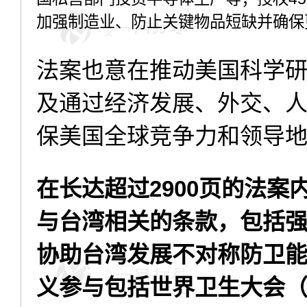
加强制造业、防止关键物品短缺并确保
法案也意在推动美国科学
及通过经济发展、外交、
保美国全球竞争力和领导
在长达超过2900页的法案
与台湾相关的条款，包括
协助台湾发展不对称防卫
义参与包括世界卫生大会（