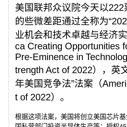
美国联邦众议院今天以222
的些微差距通过全称为“20
业机会和技术卓越与经济实力
ca Creating Opportunities f
Pre-Eminence in Technolo
trength Act of 2022
年美国竞争法”法案（America
t of 2022）。
根据这项法案，美国将创立美国芯片基
国私营部门投资半导体生产等；授权4