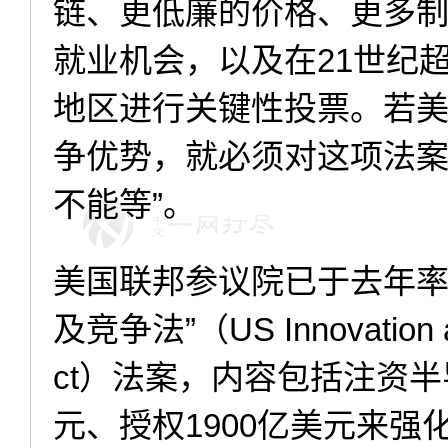
链、更低廉的价格、更多
就业机会，以及在21世纪
地区进行关键性投票。若
争优势，就必须对这项法案
不能等”。
美国联邦参议院已于去年率
及竞争法”（US Innovation an
ct）法案，内容包括注资半
元、授权1900亿美元来强