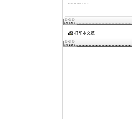
打印本文章