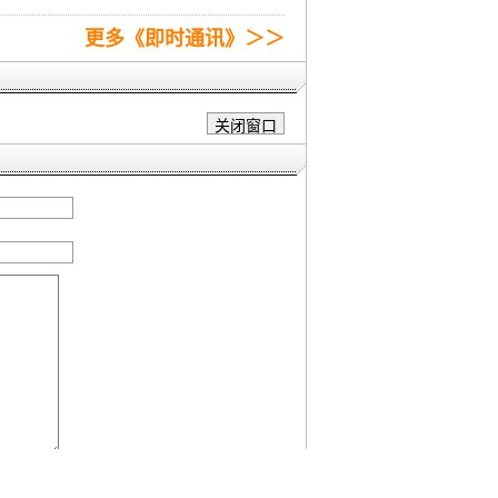
更多《即时通讯》＞＞