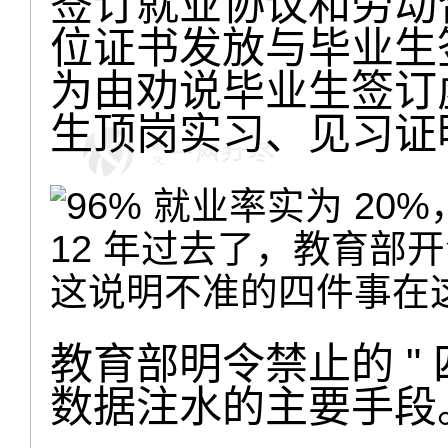
签订就业协议和劳动
位证书发放与毕业生
为由劝说毕业生签订
生顶岗实习、见习证
12 年过去了，教育部开
这说明不准的四件事在这
教育部明令禁止的 "
数据注水的主要手段