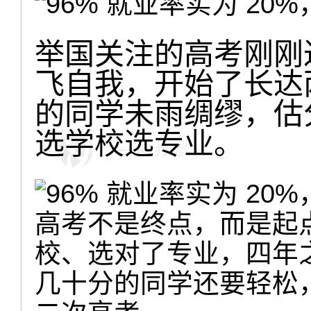
举国关注的高考刚刚
飞自我，开始了长达
的同学未雨绸缪，估
选学校选专业。
高考不是终点，而是起
校、选对了专业，四年
几十分的同学还要轻松