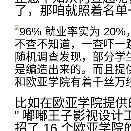
了，那咱就照着名单
不查不知道，一查吓一
随机调查发现，部分学
是编造出来的。而且提
和欧亚学院有着千丝万
比如在欧亚学院提供
" 嘟嘟王子影视设计
招了 16 个欧亚学