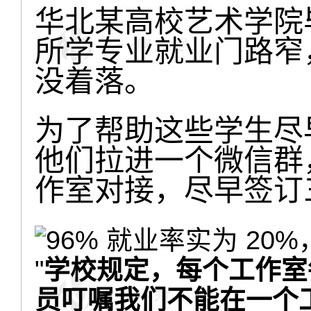
华北某高校艺术学院
所学专业就业门路窄
没着落。
为了帮助这些学生尽早
他们拉进一个微信群
作室对接，尽早签订
"
学校规定，每个工作室
员叮嘱我们不能在一个