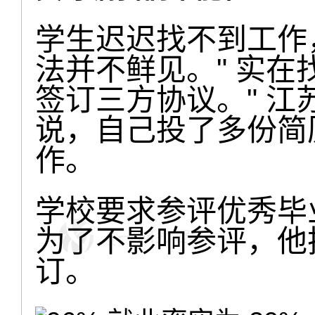
学生迟迟找不到工作
法并不鲜见。" 实
签订三方协议。" 
说，自己投了多份简
作。
学校要求参评优秀毕
为了不影响参评，他
订。