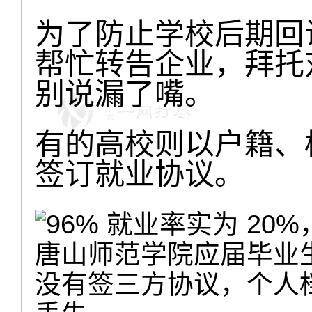
为了防止学校后期回访
帮忙转告企业，拜托
别说漏了嘴。
有的高校则以户籍、
签订就业协议。
唐山师范学院应届毕业
没有签三方协议，个人