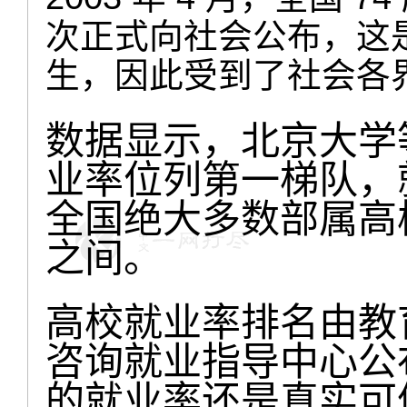
次正式向社会公布，这
生，因此受到了社会各
数据显示，北京大学等
业率位列第一梯队，就业
全国绝大多数部属高校就
之间。
高校就业率排名由教
咨询就业指导中心公
的就业率还是真实可