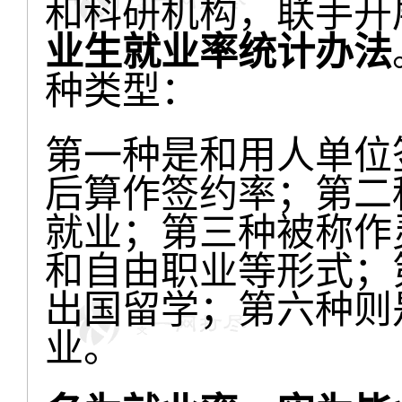
和科研机构，联手开
业生就业率统计办法
种类型：
第一种是和用人单位
后算作签约率；第二
就业；第三种被称作
和自由职业等形式；
出国留学；第六种则
业。