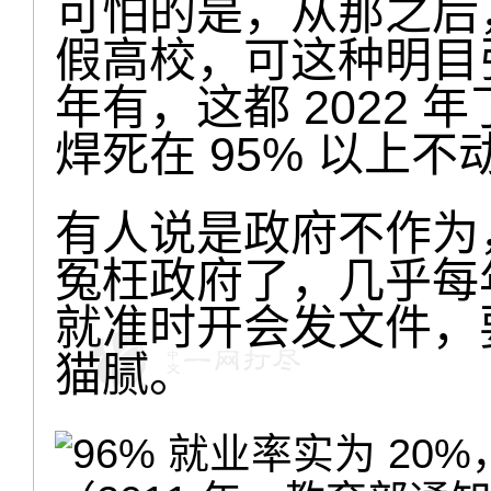
可怕的是，从那之后
假高校，可这种明目
年有，这都 2022
焊死在 95% 以上不
有人说是政府不作为
冤枉政府了，几乎每
就准时开会发文件，
猫腻。