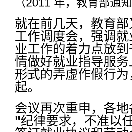
（2011 年，教育部通知
就在前几天，教育部
工作调度会，强调就
业工作的着力点放到
情做好就业指导服务
形式的弄虚作假行为
起。
会议再次重申，各地
"
纪律要求，不准以