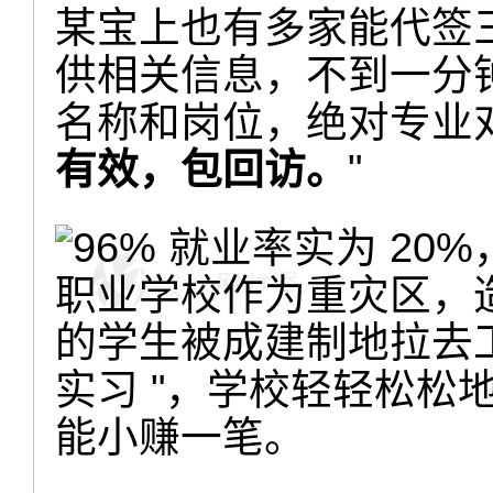
某宝上也有多家能代签
供相关信息，不到一分
名称和岗位，绝对专业
有效，包回访。
"
职业学校作为重灾区，
的学生被成建制地拉去工
实习 "，学校轻轻松松地
能小赚一笔。