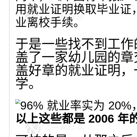
用就业证明换取毕业证
业离校手续。
于是一些找不到工作
盖了一家幼儿园的章
盖好章的就业证明，
学。
以上这些都是 2006 年的 