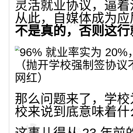
灵活就业协议，逼着
从此，自媒体成为应
不是真的，否则这行
（抛开学校强制签协议
网红）
那么问题来了，学校
校来说到底意味着什