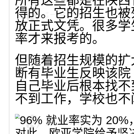
所有这些都是在陕西
得的。它的招生也被
放正式文凭。很多学
率才来报考的。
但随着招生规模的扩
断有毕业生反映该院 "
自己毕业后根本找不
不到工作，学校也不
对此，欧亚学院给予坚