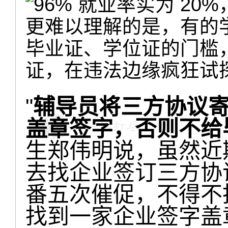
更难以理解的是，有的
毕业证、学位证的门槛
证，在违法边缘疯狂试
"
辅导员将三方协议
盖章签字，否则不给
生郑伟明说，虽然近
去找企业签订三方协
番五次催促，不得不
找到一家企业签字盖