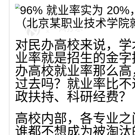
（北京某职业技术学院
对民办高校来说，学
业率就是招生的金字
办高校就业率那么高
过去吗？就业率比不
政扶持、科研经费？
高校内部，各专业之
谁都不想成为被淘汰