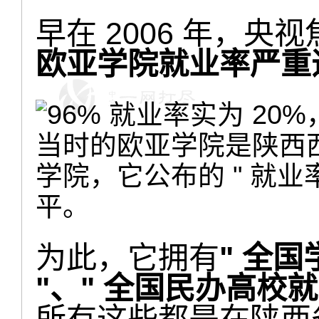
早在 2006 年，
欧亚学院就业率严重
当时的欧亚学院是陕西西
学院，它公布的 " 就业
平。
为此，它拥有
" 全
"、" 全国民办高校就