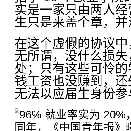
实是一家只由两人经营
生只是来盖个章，并
在这个虚假的协议中
无所谓，没什么损失
处；只有这些可怜的
钱工资也没赚到，还
无法以应届生身份参
同年，《中国青年报》