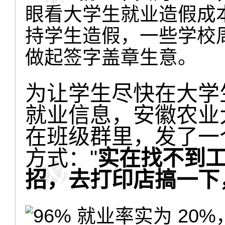
眼看大学生就业造假成
持学生造假，一些学校
做起签字盖章生意。
为让学生尽快在大学
就业信息，安徽农业
在班级群里，发了一
方式："
实在找不到
招，去打印店搞一下