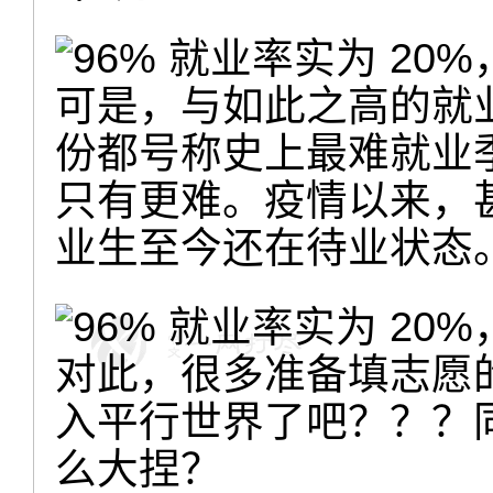
可是，与如此之高的就
份都号称史上最难就业
只有更难。疫情以来，甚
业生至今还在待业状态
对此，很多准备填志愿
入平行世界了吧？？？
么大捏？