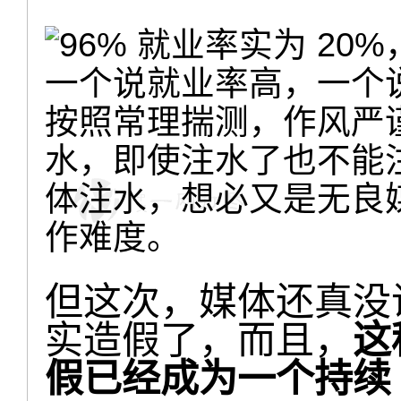
一个说就业率高，一个
按照常理揣测，作风严
水，即使注水了也不能
体注水，想必又是无良
作难度。
但这次，媒体还真没
实造假了，而且，
这
假已经成为一个持续 20