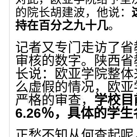
的院长胡建波，他说：
持在百分之九十几
。
记者又专门走访了省
审核的数字。陕西省
长说：欧亚学院整体
么虚假的情况，欧亚
严格的审查，
学校目
6.26％，具体的学
正愁不知从何查起呢