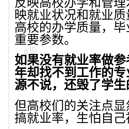
反映高校办学和管理
映就业状况和就业质
高校的办学质量，毕
重要参数。
如果没有就业率做参
年却找不到工作的专
源不说，还毁了学生
但高校们的关注点显
搞就业率，生怕自己