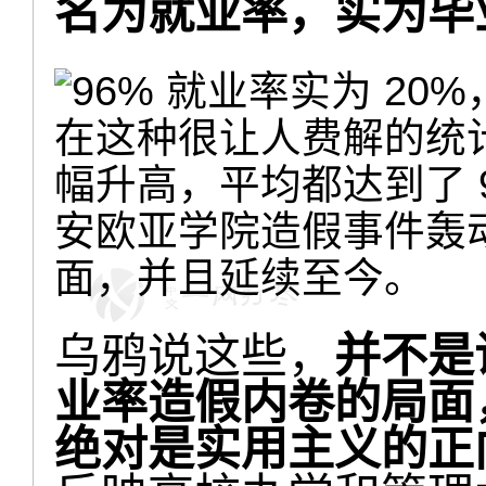
名为就业率，实为毕
在这种很让人费解的统
幅升高，平均都达到了 
安欧亚学院造假事件轰
面，并且延续至今。
乌鸦说这些，
并不是
业率造假内卷的局面
绝对是实用主义的正