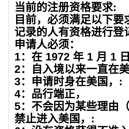
当前的注册资格要求:
目前，必须满足以下要
记录的人有资格进行登
申请人必须：
1：在 1972 年 1 月
2：自入境以来一直在
3：申请时身在美国，:
4：品行端正，
5：不会因为某些理由
禁止进入美国，: