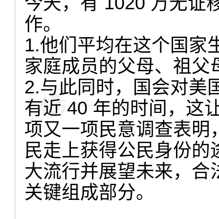
今天，有 1020 万
作。
1.他们平均在这个国家生活
家庭成员的父母、祖父
2.与此同时，国会对
有近 40 年的时间，
项又一项民意调查表明
民走上获得公民身份的途径
大流行并展望未来，合
关键组成部分。