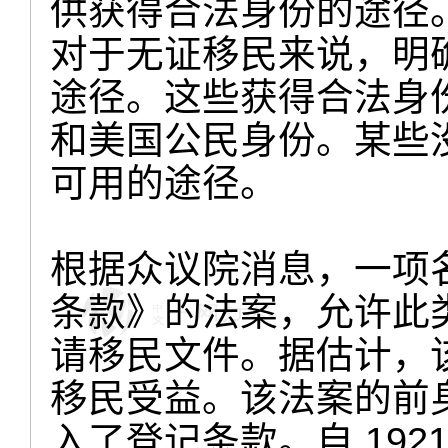
供获得合法身份的途径
对于无证移民来说，明
途径。这些获得合法身
和美国公民身份。某些
可用的途径。
根据众议院消息，一项名
条款》的法案，允许此
请移民文件。据估计，该
移民受益。该法案的前身
入了登记条款。自 1921