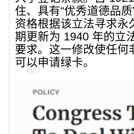
住、具有“优秀道德品质
资格根据该立法寻求永久
期更新为 1940 年
要求。这一修改使任何
可以申请绿卡。