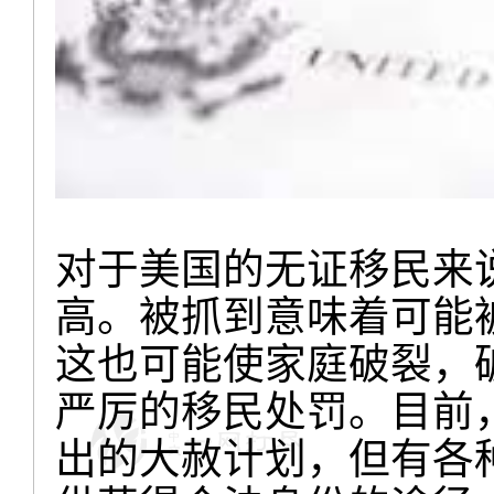
对于美国的无证移民来
高。被抓到意味着可能
这也可能使家庭破裂，
严厉的移民处罚。目前，
出的大赦计划，但有各