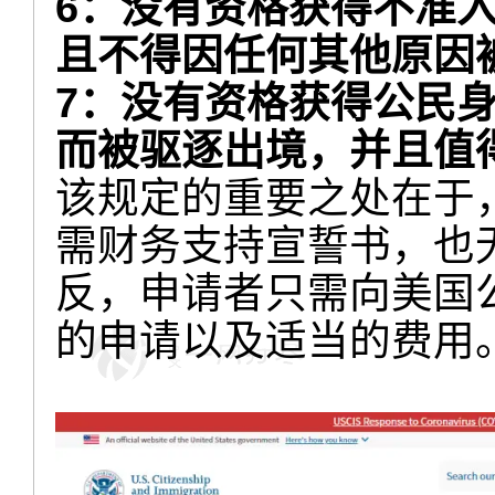
6：没有资格获得不准
且不得因任何其他原因
7：没有资格获得公民
而被驱逐出境，并且值
该规定的重要之处在于
需财务支持宣誓书，也
反，申请者只需向美国
的申请以及适当的费用