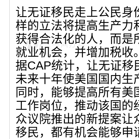
让无证移民走上公民身
样的立法将提高生产力
获得合法化的人，而是
就业机会，并增加税收
据CAP统计，让无证
未来十年使美国国内生产
同时，能够提高所有美
工作岗位，推动该国的
众议院推出的新提案让众
移民，都有机会能够申