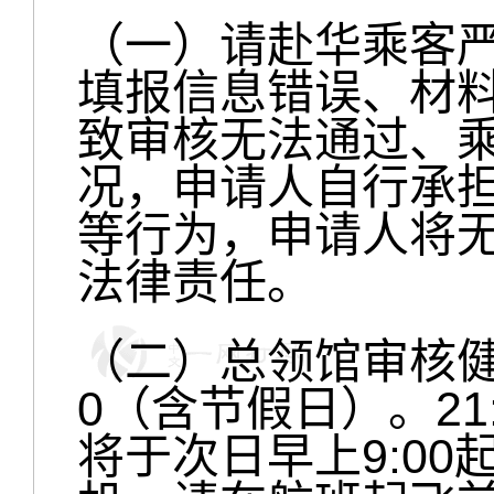
（一）请赴华乘客
填报信息错误、材
致审核无法通过、
况，申请人自行承
等行为，申请人将
法律责任。
（二）总领馆审核健康
0（含节假日）。21
将于次日早上9:0