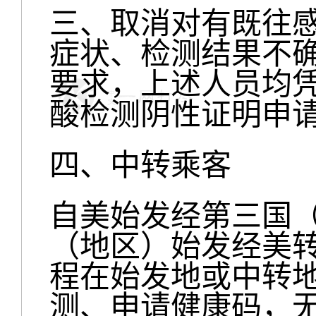
三
、取消对有既往
症状、检测结果不
要求
，
上述人员均
酸检测阴性证明申
四、中转乘客
自美始发经第三国
（地区）始发经美
程在始发地或中转
测、申请健康码，