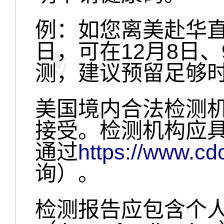
例：如您离美赴华直
日，可在12月8日
测，建议预留足够
美国境内合法检测
接受。检测机构应具备
通过
https://www.cd
询）。
检测报告应包含个