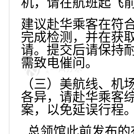
机，请在航班起飞
建议赴华乘客在符
完成检测，并在获
请。提交后请保持
需致电催问。
（三）美航线、机
各异，请赴华乘客
案，以免延误行程
‍总领馆此前发布的