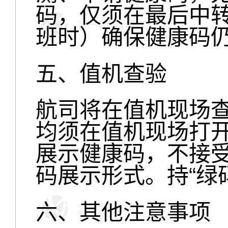
码，仅须在最后中
班时）确保健康码
五、值机查验
航司将在值机现场
均须在值机现场打
展示健康码，不接
码展示形式。持“绿
六、其他注意事项