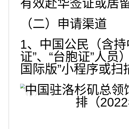
有效赴华签证或居
（二）申请渠道
1、中国公民（含持
证”、“台胞证”人
国际版”小程序或扫