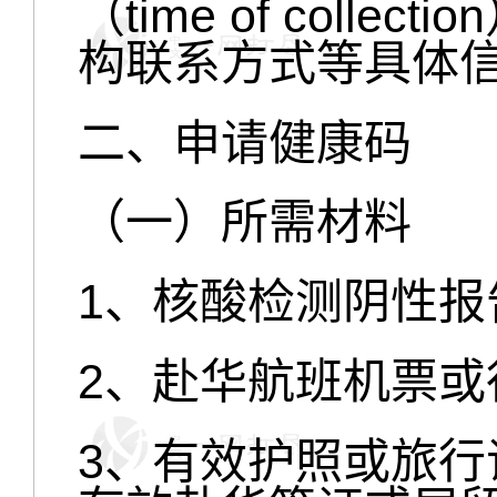
（time of coll
构联系方式等具体
二、申请健康码
（一）所需材料
1、核酸检测阴性报
2、赴华航班机票或
3、有效护照或旅