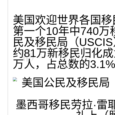
美国欢迎世界各国移
第一个10年中740
民及移民局（USCI
约81万新移民归化成
万人，占总数的3.1
墨西哥移民劳拉·雷