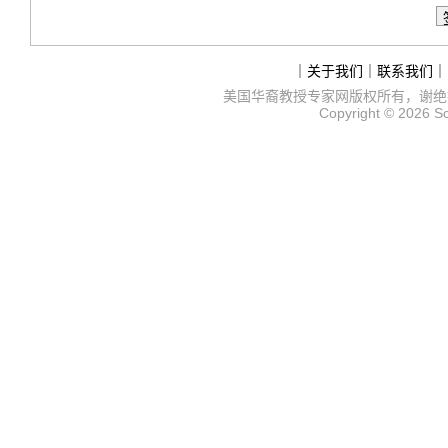
｜
关于我们
｜
联系我们
｜
美国华裔教授专家网
版权所有，谢绝
Copyright © 2026
S