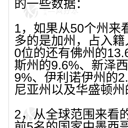
的一些数据：
1，如果从50个州来
多的是加州，占入籍人
0位的还有佛州的13
斯州的9.6%、新泽西
9%、伊利诺伊州的2
尼亚州以及华盛顿州的
2，从全球范围来看的
前5名的国家中墨西