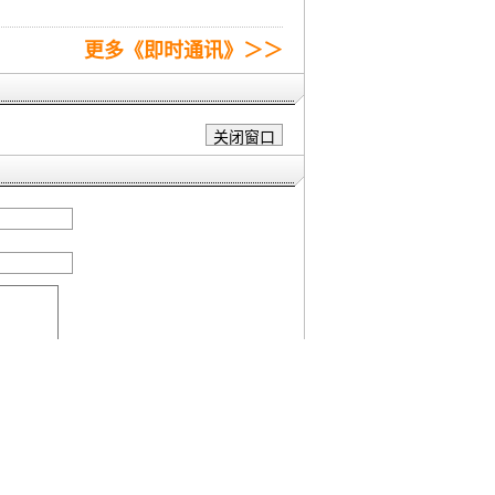
更多《即时通讯》＞＞