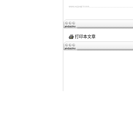
打印本文章