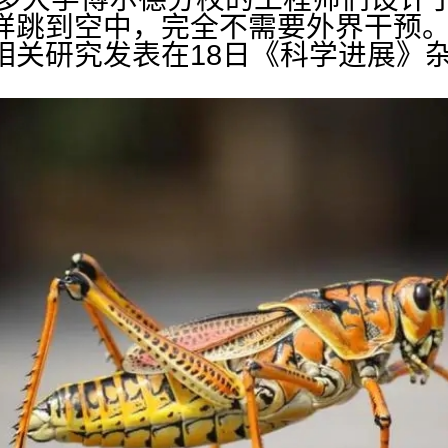
样跳到空中，完全不需要外界干预
相关研究发表在18日《科学进展》