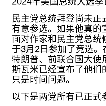
2024年美国总统大选
民主党总统拜登尚未正
有意参选。如果他真的
面对作家和民主党总统
于3月2日参加了竞选。
特朗普、前联合国大使
斯瓦米已经宣布了他们
只是时间问题。
以下是两党所有已正式参