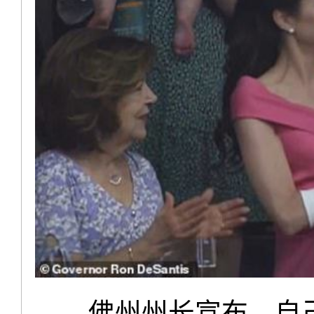
佛州州长宣布，自己