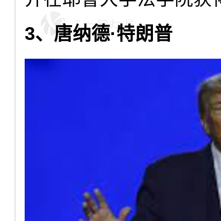
3、唐纳德·特朗普