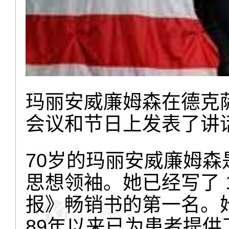
玛丽安威廉姆森在德克萨
会议和节日上发表了讲
70岁的玛丽安威廉姆
思想领袖。她已经写了 
报》畅销书的第一名。
89年以来已为患者提供了