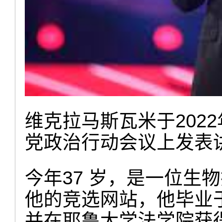
维克拉马斯瓦米于202
党政治行动会议上发表
今年37 岁，是一位生
他的竞选网站，他毕业
并在耶鲁大学法学院获