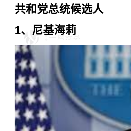
共和党总统候选人
1、尼基海莉