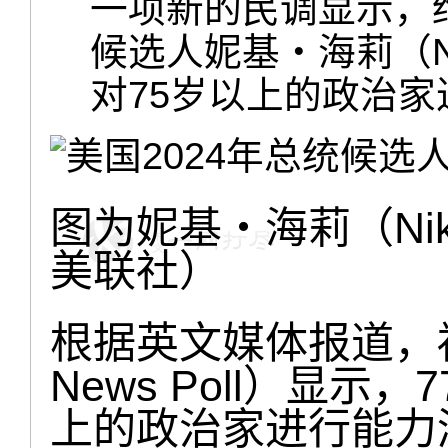
一项新的民调显示，
候选人妮基‧海莉（Ni
对75岁以上的政治
图为妮基‧海莉（Nik
美联社）
根据英文媒体报道，福
News Poll）显示
上的政治家进行能力