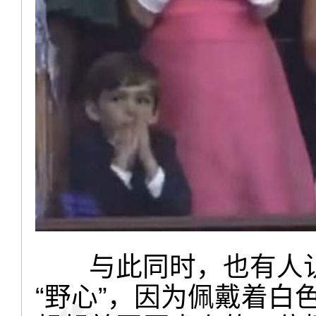
与此同时，也有人认
“野心”，因为佩戴着白