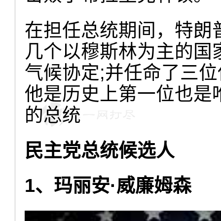
在担任总统期间，特朗
几个以穆斯林为主的国
气候协定;并任命了三
他是历史上第一位也是
的总统
民主党总统候选人
1、玛丽安·威廉姆森