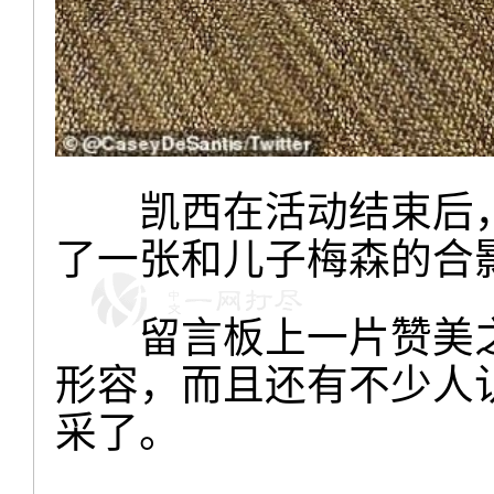
凯西在活动结束后，
了一张和儿子梅森的合
留言板上一片赞美之
形容，而且还有不少人
采了。