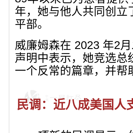
年，她与他人共同创立
平部。
威廉姆森在 2023 年
声明中表示，她竞选总
一个反常的篇章，并帮
民调：近八成美国人