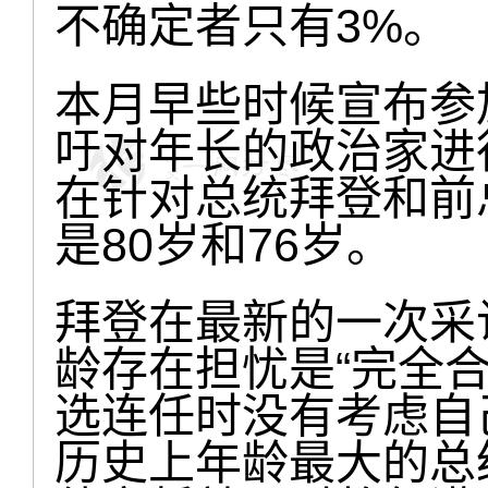
不确定者只有3%。
本月早些时候宣布参加
吁对年长的政治家进
在针对总统拜登和前
是80岁和76岁。
拜登在最新的一次采
龄存在担忧是“完全
选连任时没有考虑自
历史上年龄最大的总统