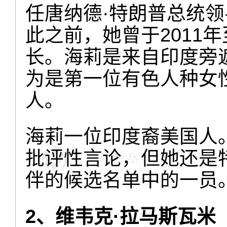
任唐纳德·特朗普总统
此之前，她曾于2011年
长。海莉是来自印度旁
为是第一位有色人种女
人。
海莉一位印度裔美国人
批评性言论，但她还是特
伴的候选名单中的一员
2、维韦克·拉马斯瓦米