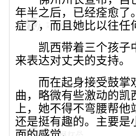
年半之后，已经痊愈了
症了，而且她比以往任
凯西带着三个孩子中唯
来表达对丈夫的支持。
而在起身接受鼓掌欢
曲，略微有些激动的凯
上，她不得不弯腰帮他
还是挺有趣的。主要是
面的感觉。