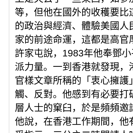
等，但他在國外的收穫要比
的政治與經濟、體驗美國人
家的前途命運，這都是高官
許家屯說，1983年他奉鄧
派力量。一到香港就發現，
官樣文章所稱的「衷心擁護
觸、反對。他感到有必要打
層人士的窠臼，於是頻頻邀
他說，在香港工作期間，他