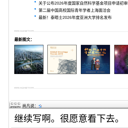
关于公布2026年度国家自然科学基金项目申请初
第二届中国高校国际青年学者上海面洽会
最新！泰晤士2026年度亚洲大学排名发布
最新图文：
尚凡
说：
继续写啊。很愿意看下去。