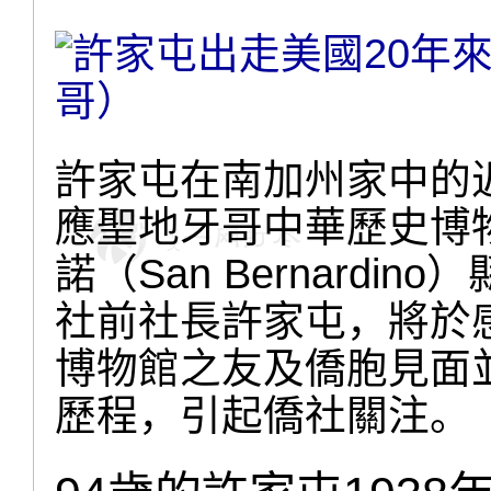
許家屯在南加州家中的
應聖地牙哥中華歷史博
諾（San Bernard
社前社長許家屯，將於
博物館之友及僑胞見面
歷程，引起僑社關注。