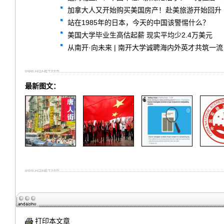
加拿大人又开始购买美国房产！赴美旅游开始回升
站在1985年的日本，今天的中国该警惕什么？
美国大学毕业生高估起薪 现实平均少2.4万美元
从南开·向未来 | 南开大学诚聘海内外英才共筑一流
最新图文：
打印本文章