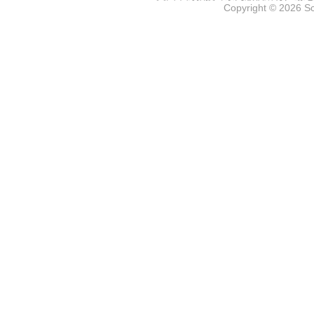
Copyright © 2026
S