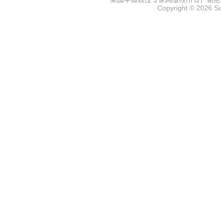
Copyright © 2026
S