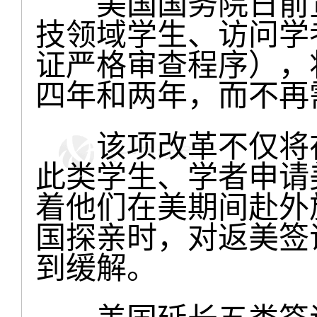
美国国务院日前宣
技领域学生、访问学者的“
证严格审查程序），
四年和两年，而不再
该项改革不仅将在
此类学生、学者申请
着他们在美期间赴外
国探亲时，对返美签
到缓解。