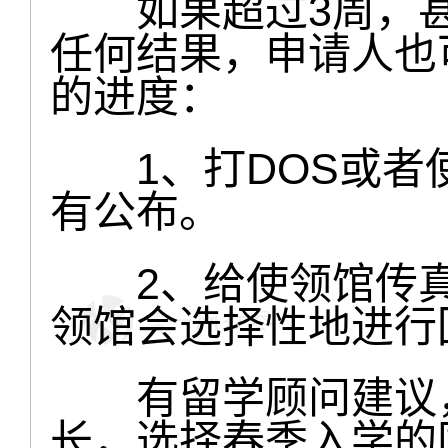
如果超过3周，甚
任何结果，申请人也
的进度：
1、打DOS或者
有公布。
2、给使领馆传真
领馆会选择性地进行
有留学顾问建议，
长，选择春季入学的