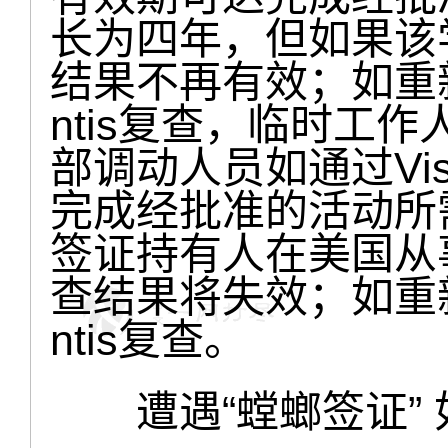
长为四年，但如果该
结果不再有效；如重新
ntis复查，临时工
部调动人员如通过Vis
完成经批准的活动所
签证持有人在美国从
查结果将失效；如重新
ntis复查。
遭遇“螳螂签证” 