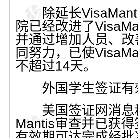
除延长VisaMan
院已经改进了VisaM
并通过增加人员、改
同努力，已使VisaM
不超过14天。
外国学生签证有效
美国签证网消息称，
Mantis审查并已获得
有效期可达完成经批