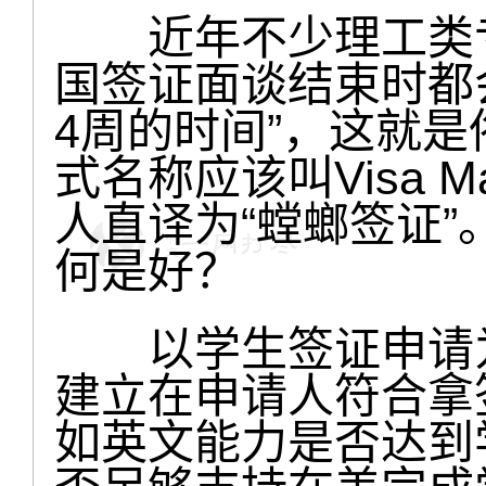
近年不少理工类专
国签证面谈结束时都会
4周的时间”，这就是
式名称应该叫Visa Mant
人直译为“螳螂签证”
何是好？
以学生签证申请为例
建立在申请人符合拿
如英文能力是否达到