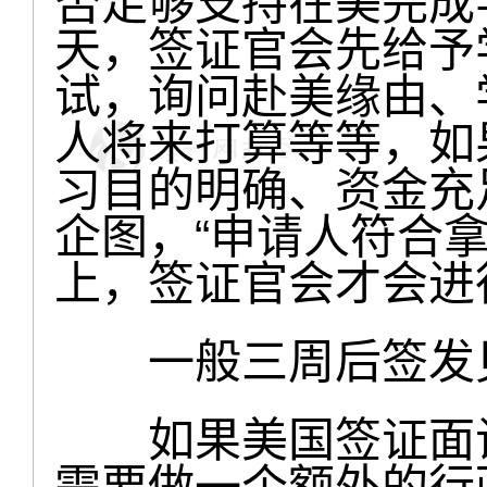
否足够支持在美完成
天，签证官会先给予
试，询问赴美缘由、
人将来打算等等，如
习目的明确、资金充
企图，“申请人符合
上，签证官会才会进
一般三周后签发
如果美国签证面试
需要做一个额外的行