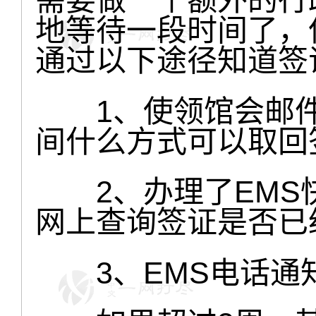
地等待一段时间了，
通过以下途径知道签
1、使领馆会邮件
间什么方式可以取回
2、办理了EMS
网上查询签证是否已
3、EMS电话通