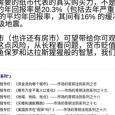
需要的纸币代表的真实购买力，不
年回报率是20.3%（包括去年严重亏
%的平均年回报率，其间有16% 的
级地震。
（也许还有房市）可望带给你可观
这点风险，从长程看问题，货币贬
鱼保罗和达拉斯猩猩般的智慧，我
系列”
』
授专栏：《资金流向哪个城市》——市场的青铜法则系列之廿
授专栏：《楼市万变不离人口变化》——市场的青铜法则系列之十九
授专栏：《地域、地段、地点》——市场的青铜法则系列之十八
授专栏：《买楼和通胀赛跑》——市场的青铜法则系列之十七
授专栏：《美国房市在“假摔”吗？》——市场的青铜法则系列之十六