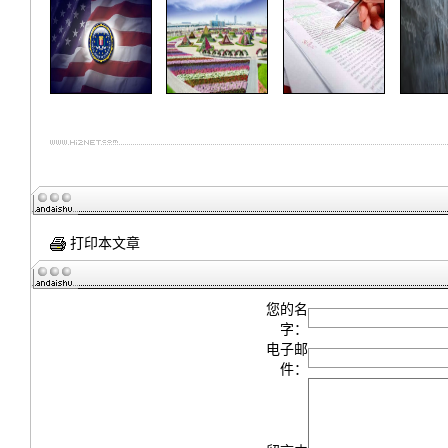
打印本文章
您的名
字：
电子邮
件：