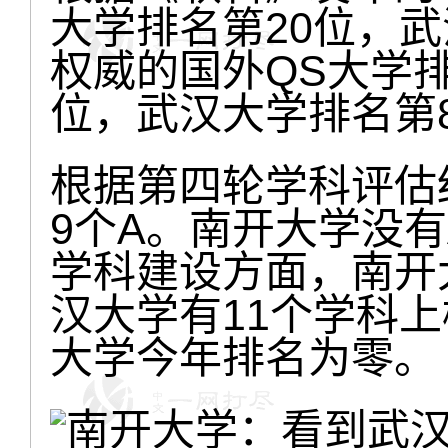
大学排名第20位，
权威的国外QS大学
位，武汉大学排名第
根据第四轮学科评估
9个A。南开大学没有
学科建设方面，南开
汉大学有11个学科
大学今年排名为零。