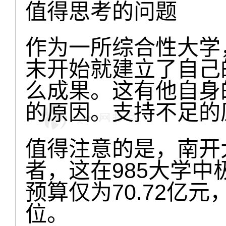
值得思考的问题
作为一所综合性大学，
末开始就建立了自己
么成果。这有他自身
的原因。支持不足的
值得注意的是，南开
者，这在985大学中
预算仅为70.72亿
位。