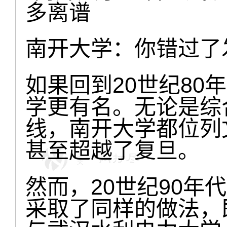
南开大学：你错过了
如果回到20世纪80
学更有名。无论是综
线，南开大学都位列
甚至超越了复旦。
然而，20世纪90年
采取了同样的做法，