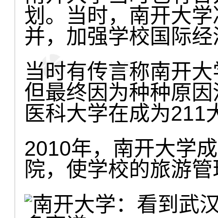
划。当时，南开大学
并，加强学校国际经
当时有传言称南开大
但最终因为种种原因
医科大学在成为21
2010年，南开大学
院，使学校的旅游管