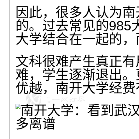
因此，很多人认为南
的。过去常见的98
大学结合在一起的，
文科很难产生真正有
难，学生逐渐退出。
优越，南开大学经费