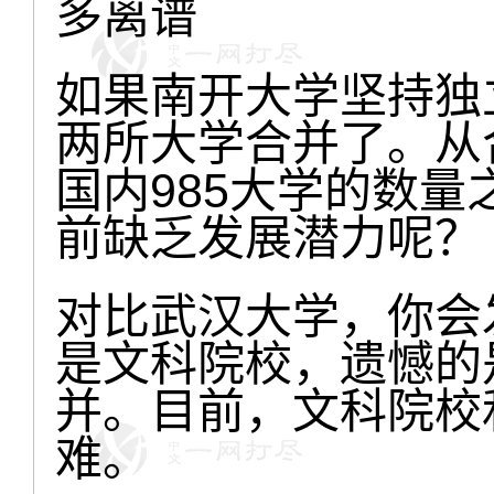
如果南开大学坚持独
两所大学合并了。从
国内985大学的数
前缺乏发展潜力呢？
对比武汉大学，你会
是文科院校，遗憾的
并。目前，文科院校
难。