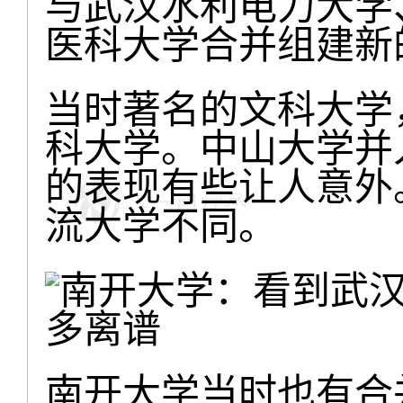
与武汉水利电力大学
医科大学合并组建新
当时著名的文科大学
科大学。中山大学并
的表现有些让人意外
流大学不同。
南开大学当时也有合