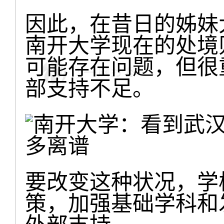
因此，在昔日的姊妹
南开大学现在的处境
可能存在问题，但很
部支持不足。
要改变这种状况，学
策，加强基础学科和