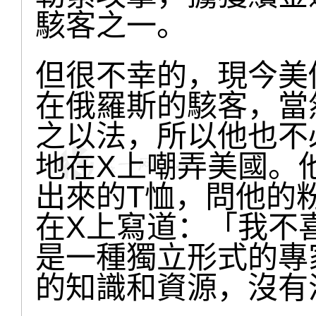
駭客之一。
但很不幸的，現今美
在俄羅斯的駭客，當
之以法，所以他也不
地在X上嘲弄美國。他
出來的T恤，問他的
在X上寫道：「我不
是一種獨立形式的專
的知識和資源，沒有