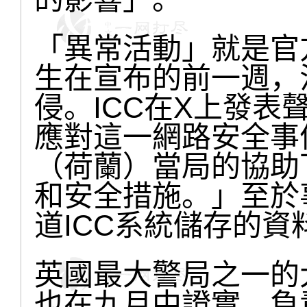
「異常活動」就是官
生在宣布的前一週，
侵。ICC在X上發
應對這一網路安全事
（荷蘭）當局的協助
和安全措施。」至於
道ICC系統儲存的
英國最大警局之一的
也在九月中證實，負