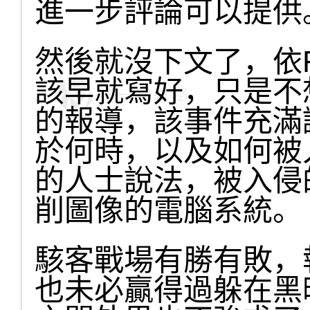
進一步評論可以提供
然後就沒下文了，依
該早就寫好，只是不
的報導，該事件充滿
於何時，以及如何被
的人士說法，被入侵
削圖像的電腦系統。
駭客戰場有勝有敗，
也未必贏得過躲在黑