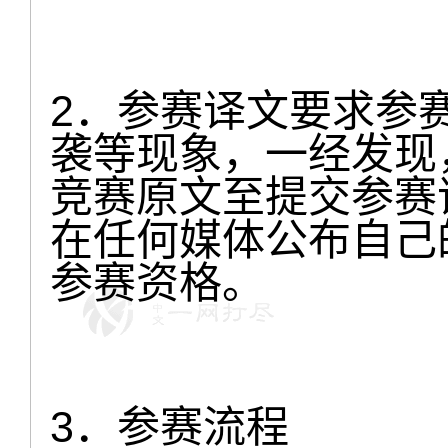
2．参赛译文要求参
袭等现象，一经发现
竞赛原文至提交参赛
在任何媒体公布自己
参赛资格。
3．参赛流程