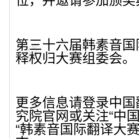
位，并邀请参加颁奖
第三十六届韩素音国
释权归大赛组委会。
更多信息请登录中国
究院官网或关注“中
“韩素音国际翻译大