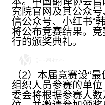
本。中国翻译协会官
究院官网及其公众号
信公众号、小红书“
将公布竞赛结果。竞
行的颁奖典礼。
（2）本届竞赛设“最
组织人员参赛的单位
委会将根据参赛人数