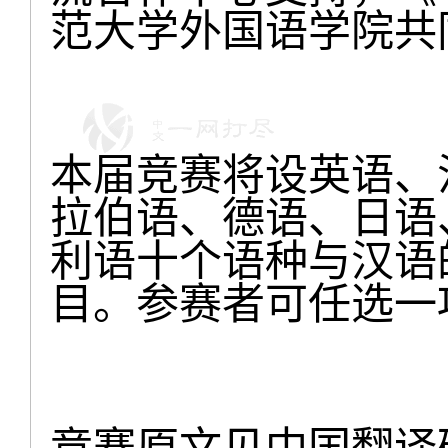
范大学外国语学院共
本届竞赛将设英语、
拉伯语、德语、日语
利语十个语种与汉语
目。参赛者可任选一
竞赛原文见中国翻译