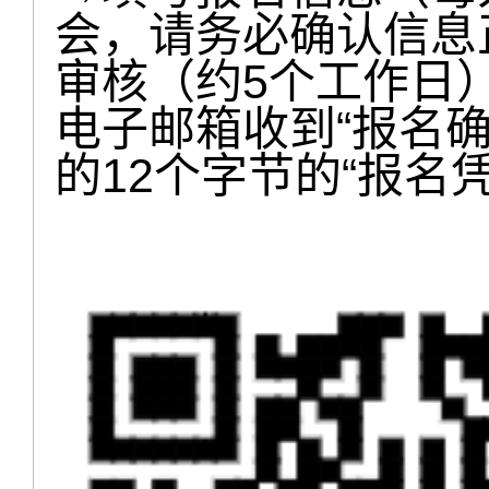
会，请务必确认信息
审核（约5个工作日
电子邮箱收到“报名
的12个字节的“报名