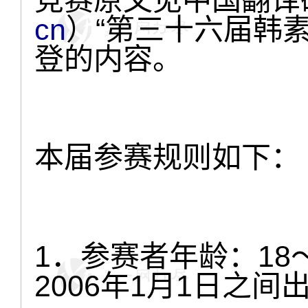
cn
）“第三十六届韩
登的内容。
本届参赛规则如下：
1．参赛者年龄：18～
2006年1月1日之间