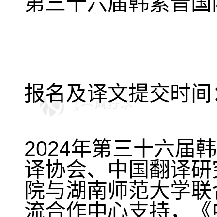
第三十六届韩素音国
报名及译文提交时间：
2024年第三十六届
译协会、中国翻译研
院与湖南师范大学联
流合作中心支持，《