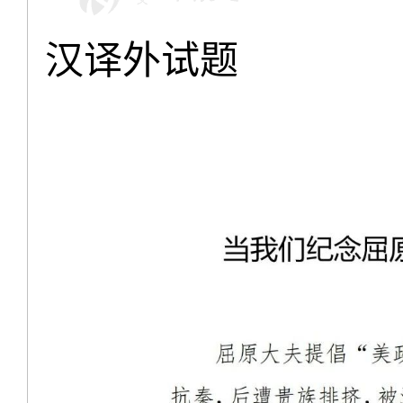
汉译外试题