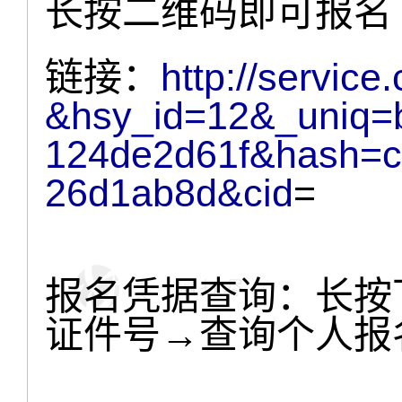
长按二维码即可报名
链接：
http://service
&hsy_id=12&_uniq=
124de2d61f&hash=c
26d1ab8d&cid
=
报名凭据查询：长按
证件号→查询个人报