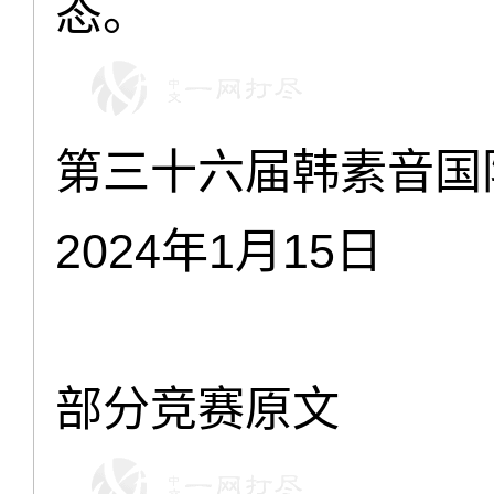
态。
第三十六届韩素音国
2024年1月15日
部分竞赛原文