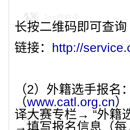
长按二维码即可查询
链接：
http://service
（2）外籍选手报名
（
www.catl.org.cn
）
译大赛专栏→ “外籍
→填写报名信息（每