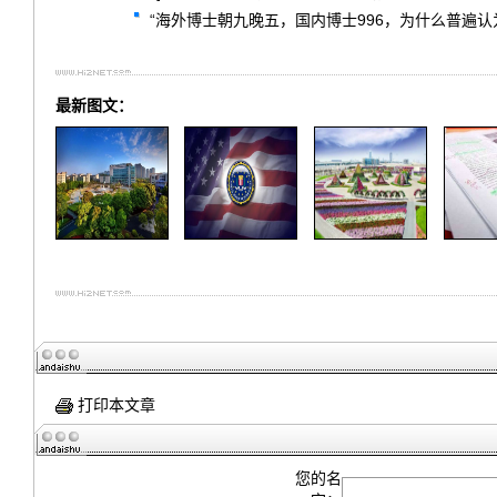
“海外博士朝九晚五，国内博士996，为什么普遍认
最新图文：
打印本文章
您的名