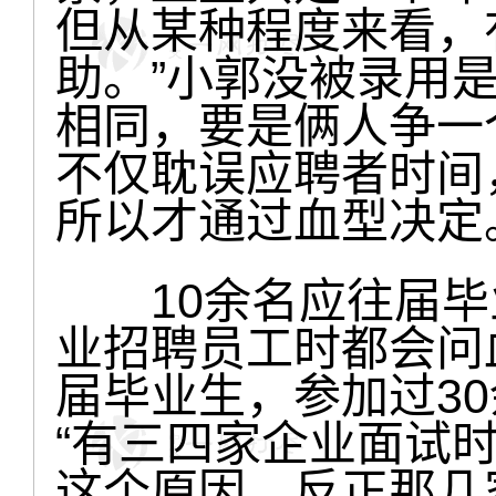
但从某种程度来看，
助。”小郭没被录用
相同，要是俩人争一
不仅耽误应聘者时间
所以才通过血型决定
10余名应往届毕
业招聘员工时都会问
届毕业生，参加过3
“有三四家企业面试
这个原因，反正那几