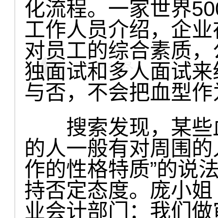
化流程。一家世界5
工作人员介绍，企业
对员工的综合素质，
独面试和多人面试来
与否，不会把血型作
搜索发现，某些血
的人一般有对周围的
作的性格特质”的说
持否定态度。庞小姐
业会计部门：我们做