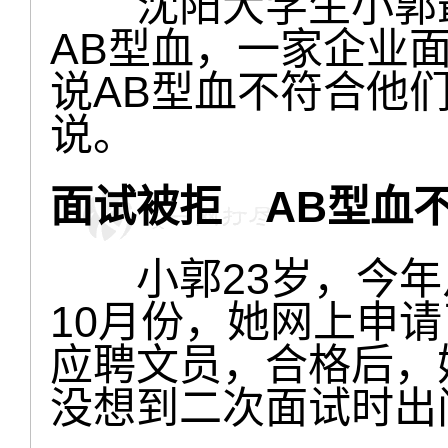
沈阳大学生小郭最
AB型血，一家企业
说AB型血不符合他
说。
面试被拒 AB型血
小郭23岁，今年
10月份，她网上申
应聘文员，合格后，
没想到二次面试时出