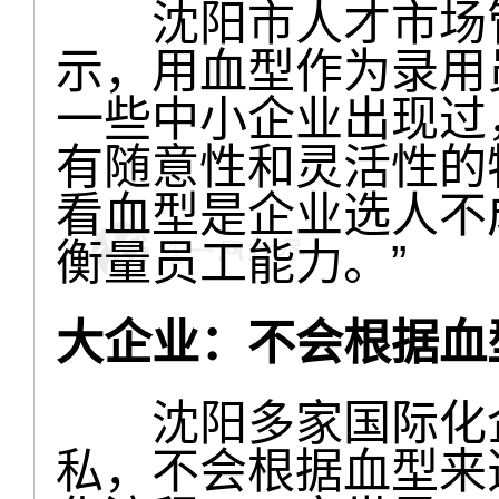
沈阳市人才市场管
示，用血型作为录用
一些中小企业出现过
有随意性和灵活性的
看血型是企业选人不
衡量员工能力。”
大企业：不会根据血
沈阳多家国际化企
私，不会根据血型来