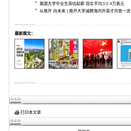
美国大学毕业生高估起薪 现实平均少2.4万美元
从南开·向未来 | 南开大学诚聘海内外英才共筑一流
最新图文：
打印本文章