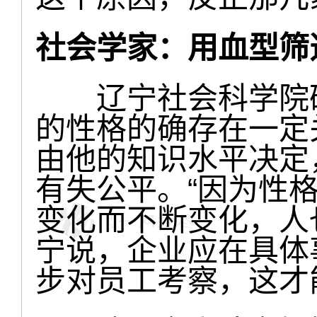
社会学家：用血型筛
辽宁社会科学院研
的性格的确存在一定
由他的知识水平决定
有失公平。“因为性
变化而不断变化，人
宁说，企业应在具体
步对员工考察，这才