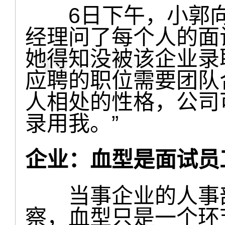
6日下午，小郭向
经理问了每个人的面
她得知没被该企业录
应聘的职位需要团队
人相处的性格，公司
录用我。”
企业：血型是面试员
当事企业的人事部
察，血型只是一个环