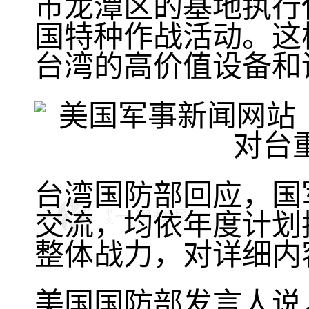
市龙潭区的基地执行
国特种作战活动。这
台湾的高价值设备和
台湾国防部回应，国
交流，均依年度计划
整体战力，对详细内
美国国防部发言人说