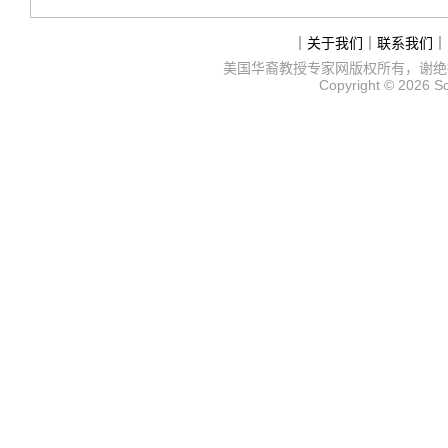
｜
关于我们
｜
联系我们
｜
美国华裔教授专家网
版权所有，谢绝
Copyright © 2026
S