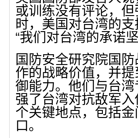
或训练没有评论，但
时，美国对台湾的支
“我们对台湾的承诺坚
国防安全研究院国防
作的战略价值，并提
御能力。他们与台湾
强了台湾对抗敌军入
个关键地点，包括金
口。