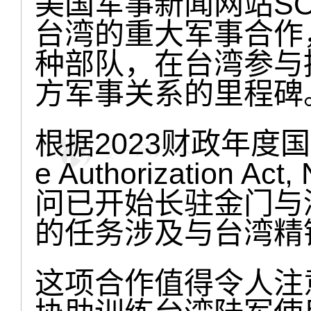
美国军事新闻网站SO
台湾的重大军事合作
种部队，在台湾参与
方军事关系的里程碑
根据2023财政年度国防授
e Authorization
问已开始长驻金门与
的任务涉及与台湾精
这项合作值得令人注