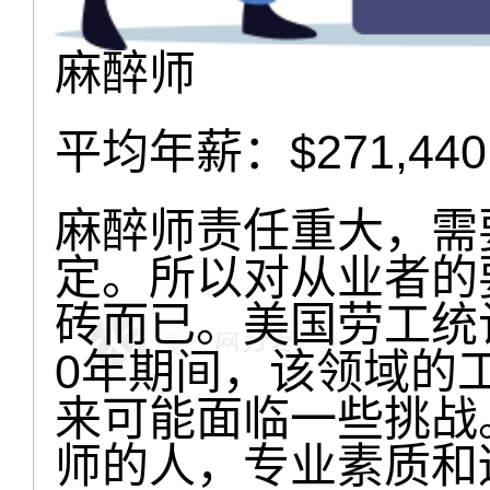
麻醉师
平均年薪：$271,440
麻醉师责任重大，需
定。所以对从业者的
砖而已。美国劳工统计
0年期间，该领域的
来可能面临一些挑战
师的人，专业素质和