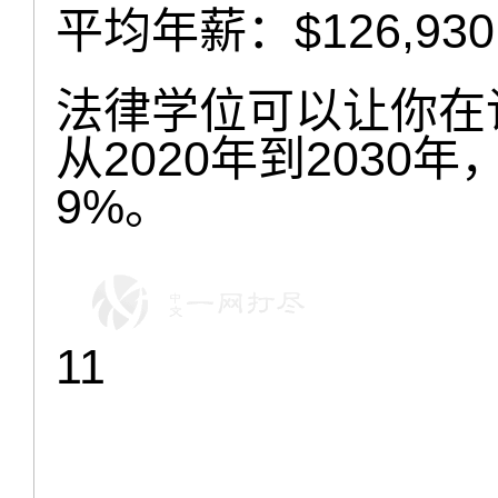
平均年薪：$126,930
法律学位可以让你在
从2020年到203
9%。
11