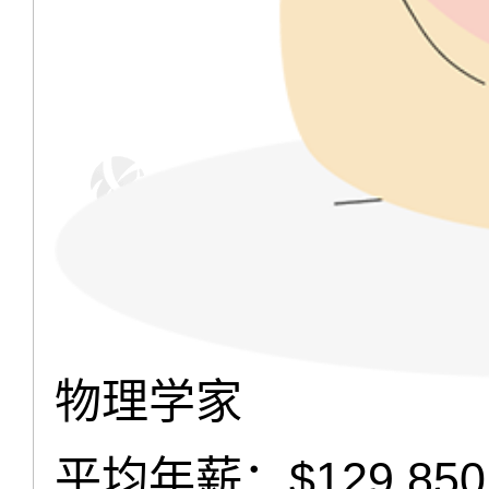
物理学家
平均年薪：$129,850