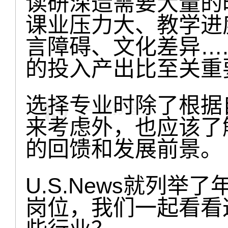
读研深造需要大量的
课业压力大、教学进
言障碍、文化差异….
的投入产出比至关重
选择专业时除了根据
来考虑外，也应该了
的回馈和发展前景。
U.S.News就列举
岗位，我们一起看看