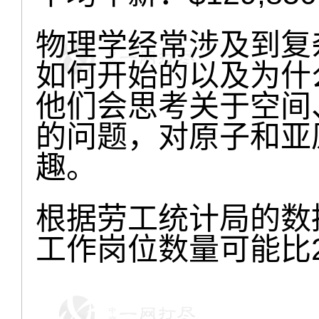
物理学经常涉及到复
如何开始的以及为什
他们会思考关于空间
的问题，对原子和亚
趣。
根据劳工统计局的数据
工作岗位数量可能比2