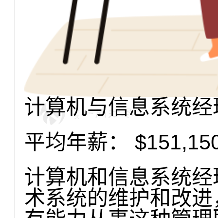
计算机与信息系统经
平均年薪： $151,15
计算机和信息系统经
术系统的维护和改进