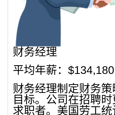
财务经理
平均年薪：$134,180
财务经理制定财务策
目标。公司在招聘时
求职者。美国劳工统计