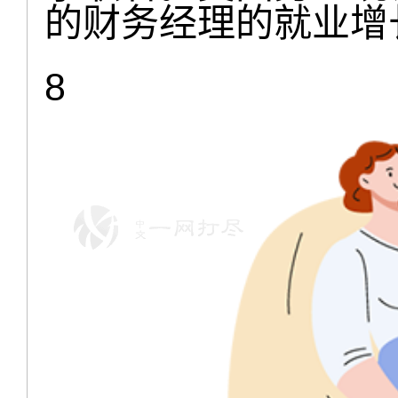
的财务经理的就业增
8