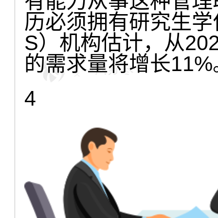
有能力从事这种管理
历必须拥有研究生学
S）机构估计，从202
的需求量将增长11%
4