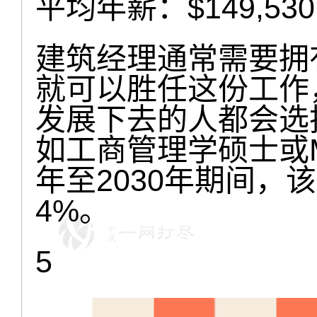
平均年薪：$149,530
建筑经理通常需要拥
就可以胜任这份工作
发展下去的人都会选
如工商管理学硕士或M
年至2030年期间，
4%。
5