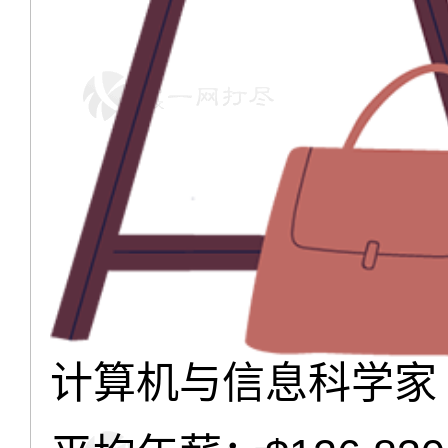
计算机与信息科学家