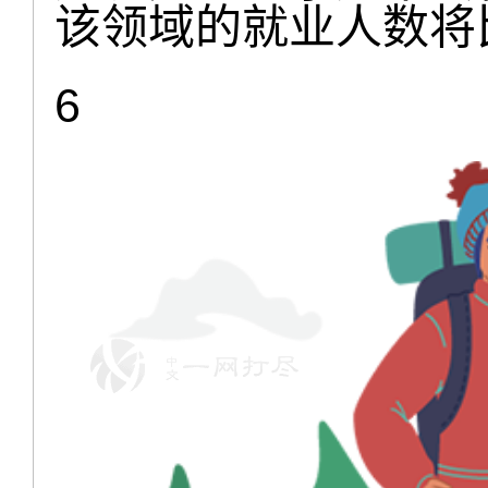
该领域的就业人数将比
6