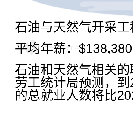
石油与天然气开采工
平均年薪：$138,380
石油和天然气相关的
劳工统计局预测，到2
的总就业人数将比20