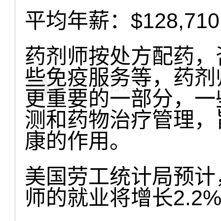
平均年薪：$128,710
药剂师按处方配药，
些免疫服务等，药剂
更重要的一部分，一
测和药物治疗管理，
康的作用。
美国劳工统计局预计，
师的就业将增长2.2