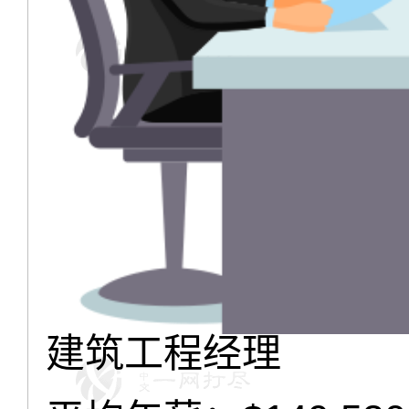
建筑工程经理