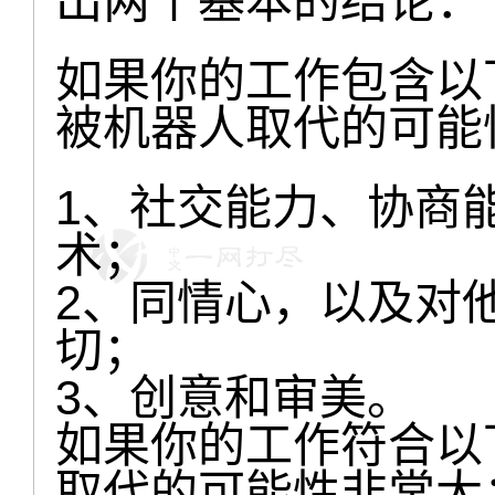
出两个基本的结论：
如果你的工作包含以
被机器人取代的可能
1、社交能力、协商
术；
2、同情心，以及对
切；
3、创意和审美。
如果你的工作符合以
取代的可能性非常大