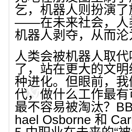
乞，机器人则扮演了
——在未来社会，人
机器人剥夺，从而沦
人类会被机器人取代
了，站在更大的文明
种进化。但眼前，我
代，做什么工作最有
最不容易被淘汰？BB
hael Osborne 和 