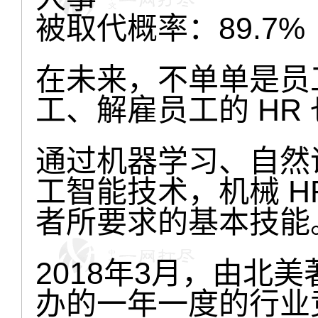
被取代概率：89.7%
在未来，不单单是员
工、解雇员工的 HR
通过机器学习、自然
工智能技术，机械 H
者所要求的基本技能
2018年3月，由北美著
办的一年一度的行业竞赛