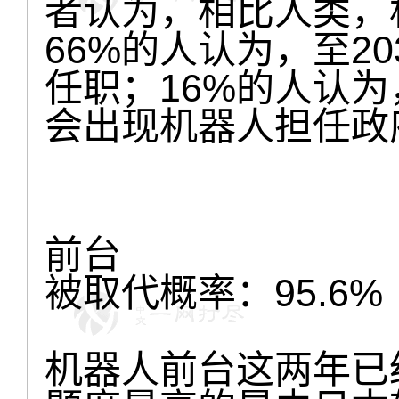
者认为，相比人类，
66%的人认为，至2
任职；16%的人认
会出现机器人担任政
前台
被取代概率：95.6%
机器人前台这两年已