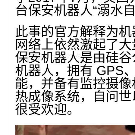
台保安机器人“溺水自
此事的官方解释为机
网络上依然激起了大
保安机器人是由硅谷公 Kn
机器人，拥有 GP
能，并备有监控摄像
热成像系统，自问世
很受欢迎。