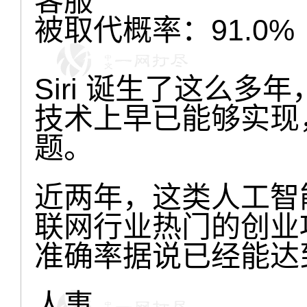
客服
被取代概率：91.0%
Siri 诞生了这么
技术上早已能够实现
题。
近两年，这类人工智
联网行业热门的创业
准确率据说已经能达到 
人事