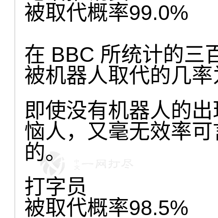
被取代概率99.0%
在 BBC 所统计的
被机器人取代的几率
即使没有机器人的出
恼人，又毫无效率可
的。
打字员
被取代概率98.5%