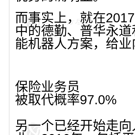
而事实上，就在201
中的德勤、普华永道
能机器人方案，给业
保险业务员
被取代概率97.0%
另一个已经开始走向