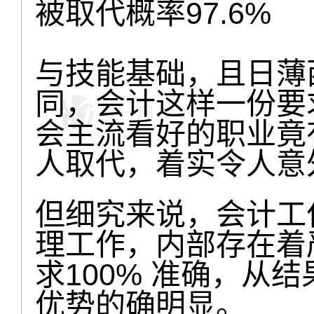
被取代概率97.6%
与技能基础，且日薄
同，会计这样一份要
会主流看好的职业竟有
人取代，着实令人意
但细究来说，会计工
理工作，内部存在着
求100% 准确，从
优势的确明显。