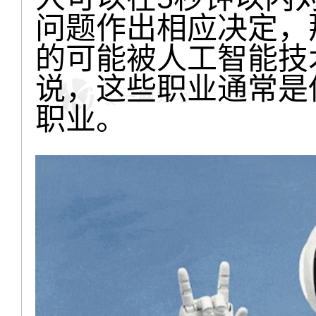
问题作出相应决定，
的可能被人工智能技
说，这些职业通常是
职业。