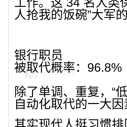
工作。这 34 名人
人抢我的饭碗”大军
银行职员
被取代概率：96.8%
除了单调、重复，“
自动化取代的一大因
其实现代人挺习惯排