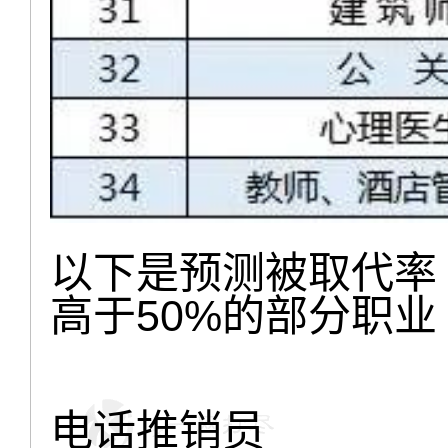
以下是预测被取代率
高于50%的部分职业
电话推销员