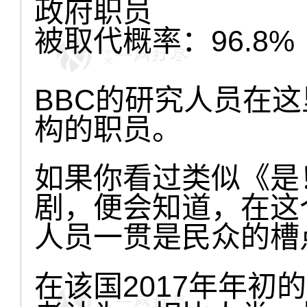
政府职员
被取代概率：96.8%
BBC的研究人员在
构的职员。
如果你看过类似《是
剧，便会知道，在这
人员一贯是民众的槽
在该国2017年年初