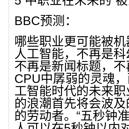
5 中职业在未来的“
BBC预测：
哪些职业更可能被机
人工智能，不再是科
不再是新闻标题，不
CPU中孱弱的灵魂
工智能时代的未来职
的浪潮首先将会波及
的劳动者。“五秒钟
人可以在5秒钟以内