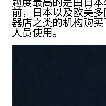
题度最高的是由日本软
前，日本以及欧美多
器店之类的机构购买了
人员使用。