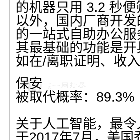
的机器只用 3.2 
以外，国内厂商开发的
的一站式自助办公服
其最基础的功能是开
如在/离职证明、收
保安
被取代概率：89.3%
关于人工智能，最令
于2017年7月，美