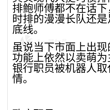
排鲍师傅都不在话下
时排的漫漫长队还是
底线。
虽说当下市面上出现
功能上依然以卖萌为
银行职员被机器人取
情。