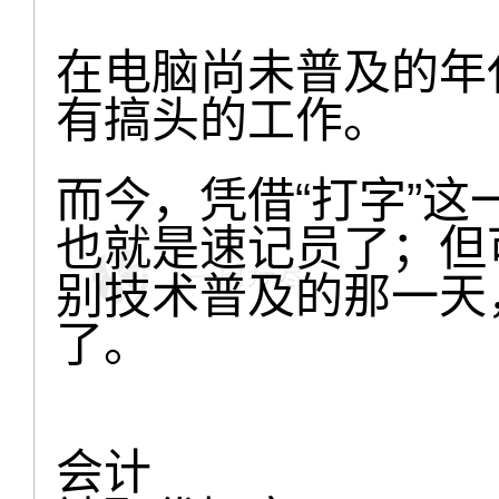
在电脑尚未普及的年
有搞头的工作。
而今，凭借“打字”
也就是速记员了；但
别技术普及的那一天
了。
会计