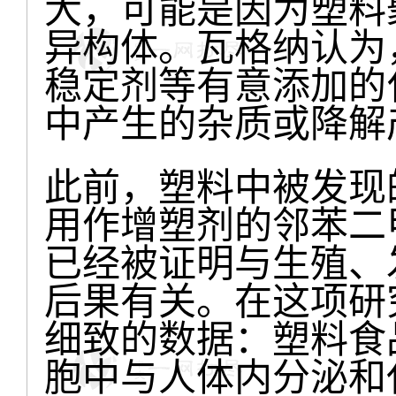
大，可能是因为塑料
异构体。瓦格纳认为
稳定剂等有意添加的
中产生的杂质或降解
此前，塑料中被发现
用作增塑剂的邻苯二甲
已经被证明与生殖、
后果有关。在这项研
细致的数据：塑料食
胞中与人体内分泌和