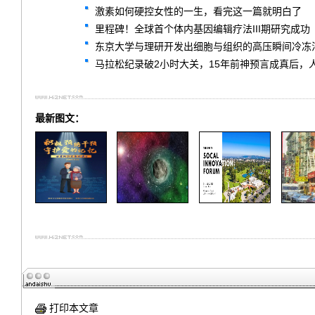
激素如何硬控女性的一生，看完这一篇就明白了
里程碑！全球首个体内基因编辑疗法III期研究成功
东京大学与理研开发出细胞与组织的高压瞬间冷冻
马拉松纪录破2小时大关，15年前神预言成真后，
最新图文：
打印本文章