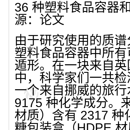
36 种塑料食品容
源：论文
由于研究使用的质谱
塑料食品容器中所有
遁形。在一块来自英国
中，科学家们一共检测
一个来自挪威的旅行
9175 种化学成分
材质）含有 2317
糖包装盒（HDPE 材