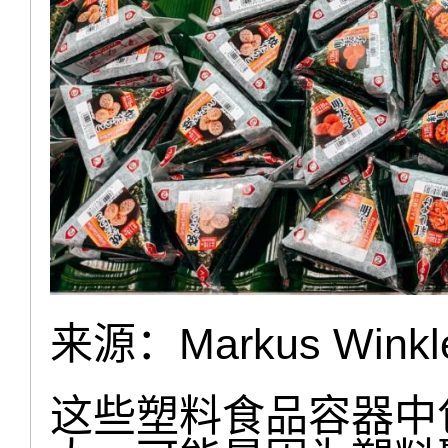
来源：Markus Winkle
这些塑料食品容器中