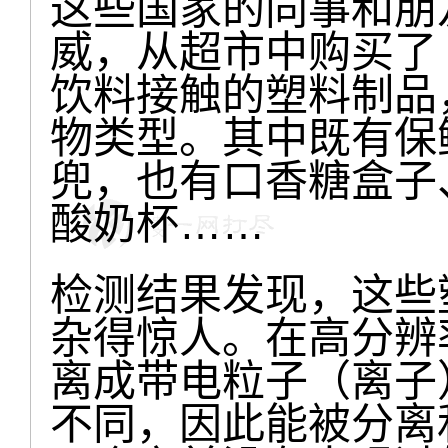
这些国家的同事和朋
威，从超市中购买了 
饮料接触的塑料制品，
物类型。其中既有保
兜，也有口香糖盒子
酸奶杯……
检测结果发现，这些
杂得惊人。在高分辨
离成带电粒子（离子
不同，因此能被分离