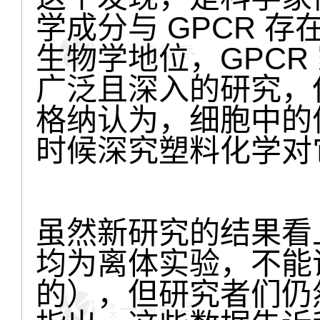
学成分与 GPCR 
生物学地位，GPCR
广泛且深入的研究，
格纳认为，细胞中的
时候深究塑料化学对
虽然新研究的结果看
均为离体实验，不能
的），但研究者们仍