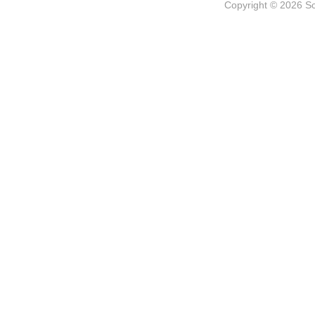
Copyright © 2026
S