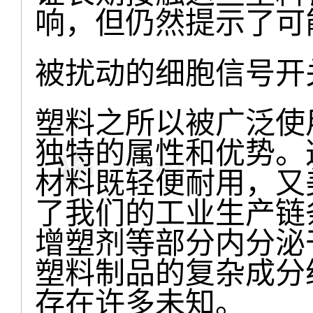
响，但仍然提示了可
被扰动的细胞信号开
塑料之所以被广泛使
独特的属性和优势。
材料既轻便耐用，又
了我们的工业生产链
增塑剂等部分内分泌
塑料制品的复杂成分
存在许多未知。