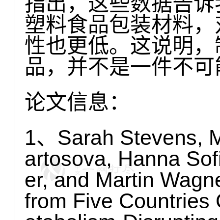
指出，这些数据告诉
塑料食品包装材料，
性也更低。这说明，
品，并不是一件不可
论文信息：
1、Sarah Stevens, M
artosova, Hanna Sof
er, and Martin Wagn
from Five Countries