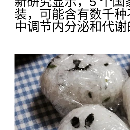
新研究显示，5 个
装，可能含有数千种
中调节内分泌和代谢