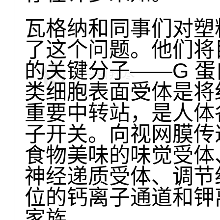
瓦格纳和同事们对塑
了这个问题。他们将
的关键分子——G 蛋
类细胞表面受体是将
重要中转站，是人体
子开关。向视网膜传
食物美味的味觉受体、
神经递质受体、调节
位的钙离子通道和钾离
家族。