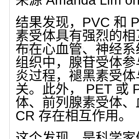
结果发现，PVC 和 
素受体具有强烈的相
布在心血管、神经系
组织中，腺苷受体参
炎过程，褪黑素受体
关。此外， PET 或
体、前列腺素受体、血
CR 存在相互作用。
这个发现，是科学家