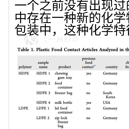
一个之前没有出现过
中存在一种新的化学特
包装中，这种化学特征一