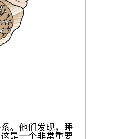
联系。他们发现，睡
。这是一个非常重要