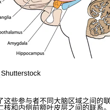
Shutterstock
了这些参与者不同大脑区域之间的
仁核和内侧前额叶皮层之间的联系