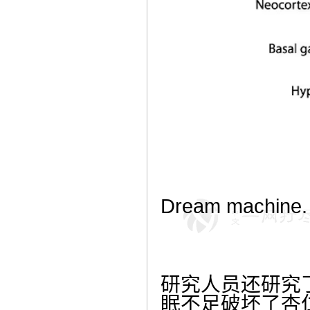
Dream machine. 
研究人员还研究
眠不足破坏了杏