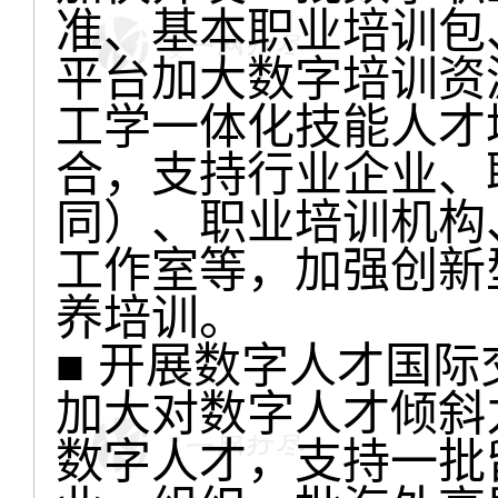
准、基本职业培训包
平台加大数字培训资
工学一体化技能人才
合，支持行业企业、
同）、职业培训机构
工作室等，加强创新
养培训。
■ 开展数字人才国际
加大对数字人才倾斜
数字人才，支持一批