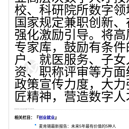
校、科研院所数字领
国家规定兼职创新、
强化激励引导。将高
专家库，鼓励有条件
户、就医服务、子女
资、职称评审等方面
政策宣传力度，大力
匠精神，营造数字人
相关栏目：『
创业就业
』
麦肯锡最新报告：未来5年最有价值的5种人