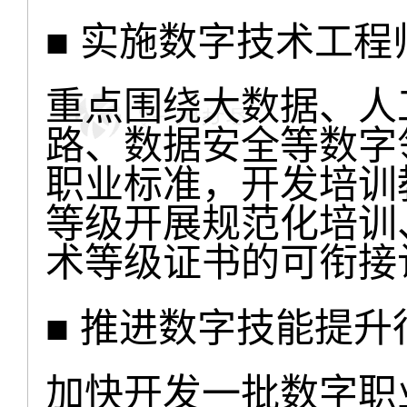
■ 实施数字技术工程
重点围绕大数据、人
路、数据安全等数字
职业标准，开发培训
等级开展规范化培训
术等级证书的可衔接
■ 推进数字技能提升
加快开发一批数字职