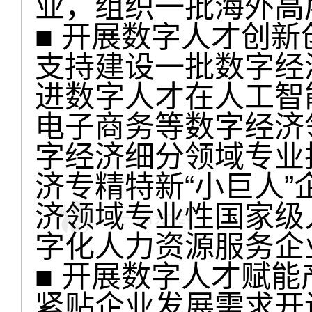
业，组织一批海外高
■ 开展数字人才创新
支持建设一批数字经
进数字人才在人工智
电子商务等数字经济
字经济细分领域专业
济专精特新“小巨人
济领域专业性国家级
字化人力资源服务企
■ 开展数字人才赋
紧贴企业发展需求开