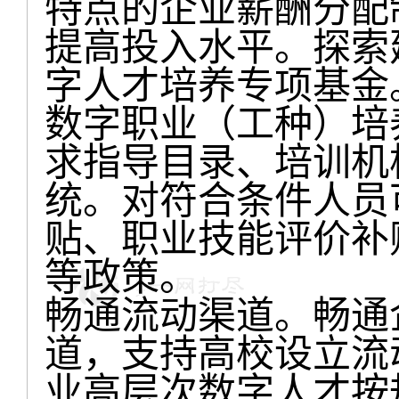
特点的企业薪酬分配
提高投入水平。探索
字人才培养专项基金
数字职业（工种）培
求指导目录、培训机
统。对符合条件人员
贴、职业技能评价补
等政策。
畅通流动渠道。畅通
道，支持高校设立流
业高层次数字人才按