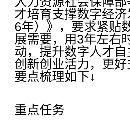
人力资源社会保障部
才培育支撑数字经济发
6年）》，要求紧贴
展需要，用3年左右
动，提升数字人才自
创新创业活力，更好
要点梳理如下↓
重点任务