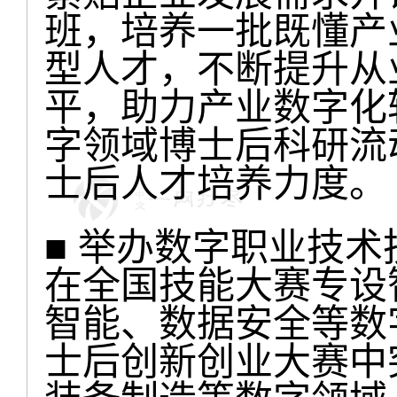
班，培养一批既懂产
型人才，不断提升从
平，助力产业数字化
字领域博士后科研流
士后人才培养力度。
■ 举办数字职业技
在全国技能大赛专设
智能、数据安全等数
士后创新创业大赛中