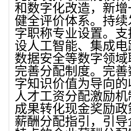
和数字化改造，新增
健全评价体系。持续
字职称专业设置。支
设人工智能、集成电
数据安全等数字领域
完善分配制度。完善
字知识价值为导向的
人才工资分配激励机
成果转化现金奖励政
薪酬分配指引，引导