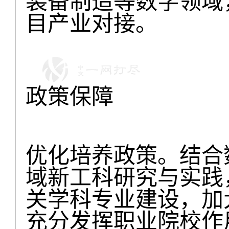
装备制造等数字领域
目产业对接。
政策保障
优化培养政策。结合
域新工科研究与实践
关学科专业建设，加
充分发挥职业院校作