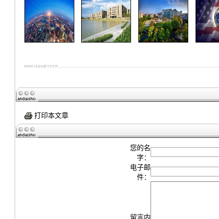
打印本文章
您的名
字：
电子邮
件：
留言内