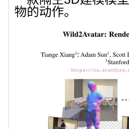
物的动作。