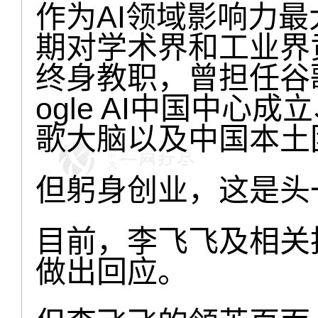
作为AI领域影响力
期对学术界和工业界
终身教职，曾担任谷歌
ogle AI中国中心
歌大脑以及中国本土
但躬身创业，这是头
目前，李飞飞及相关
做出回应。