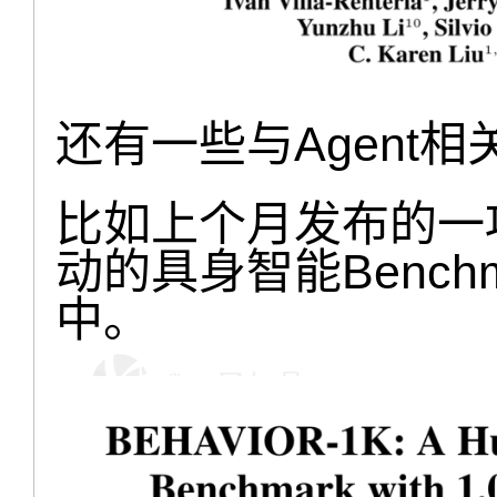
还有一些与Agent相
比如上个月发布的一项
动的具身智能Bench
中。