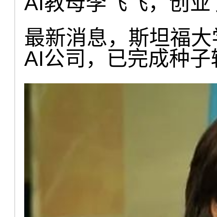
AI教母李飞飞，创业
最新消息，斯坦福大
AI公司，已完成种子