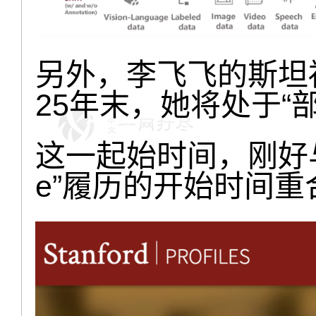
另外，李飞飞的斯坦
25年末，她将处于“
这一起始时间，刚好与
e”履历的开始时间重