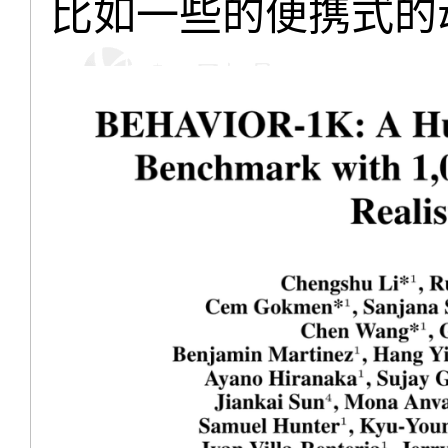
比如一些的便携式的