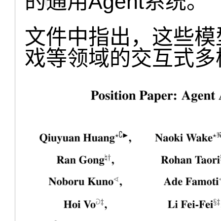
的通用Agent系统。
文件中指出，这些模
戏等领域的交互式多