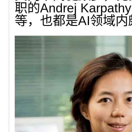
职的Andrej Karpa
等，也都是AI领域