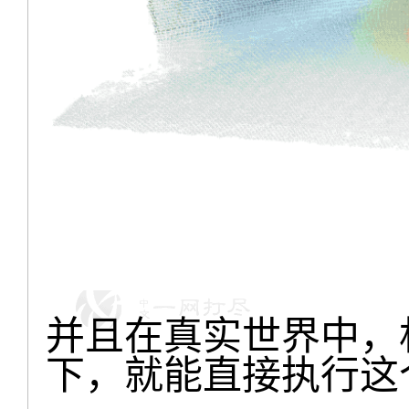
并且在真实世界中，
下，就能直接执行这