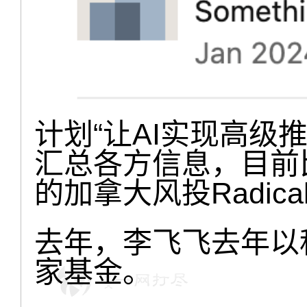
计划“让AI实现高级推
汇总各方信息，目前
的加拿大风投Radical 
去年，李飞飞去年以
家基金。