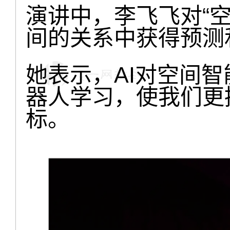
演讲中，李飞飞对“
间的关系中获得预测
她表示，AI对空间
器人学习，使我们更
标。