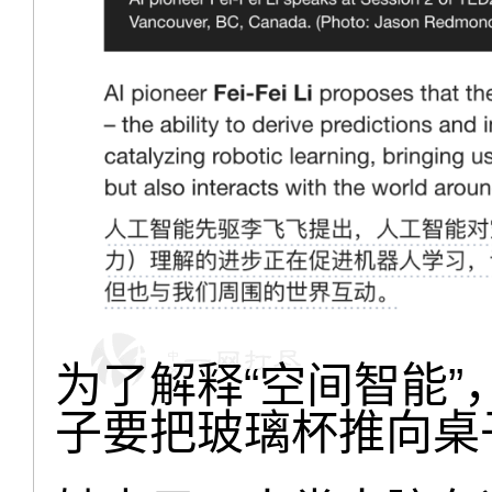
为了解释“空间智能
子要把玻璃杯推向桌