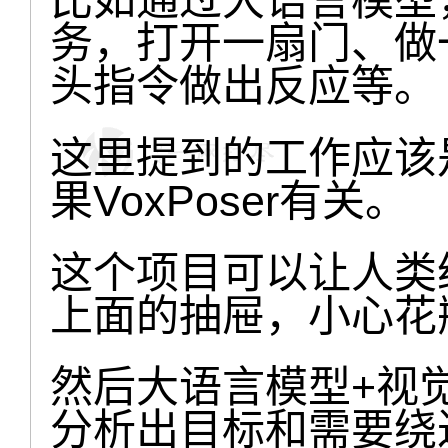
务，打开一扇门、做
头指令做出反应等。
这里提到的工作应该
果VoxPoser有关。
这个项目可以让人类
上面的抽屉，小心花
然后大语言模型+视
分析出目标和需要绕