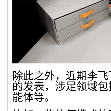
除此之外，近期李飞
的发表，涉足领域包
能体等。