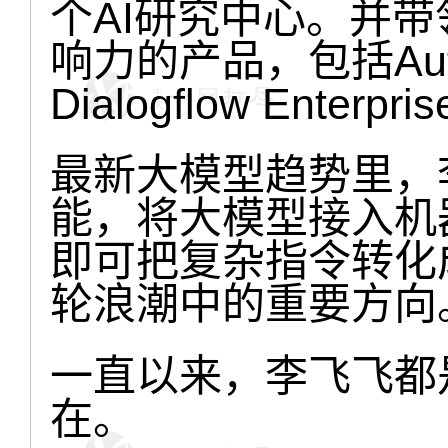
个AI研究中心。并
响力的产品，包括AutoML
Dialogflow Enterpr
最新大模型趋势里，
能，将大模型接入机
即可把复杂指令转化
轮浪潮中的重要方向
一直以来，李飞飞都
在。