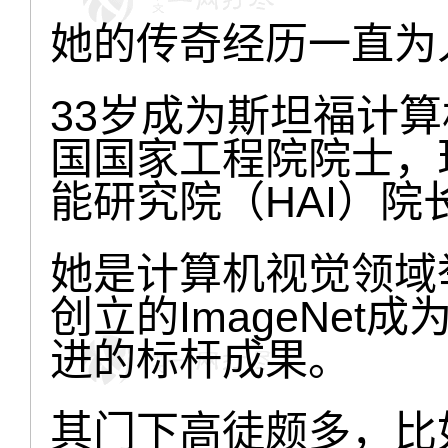
她的传奇经历一直为
33岁成为斯坦福计算
国国家工程院院士，
能研究院（HAI）院
她是计算机视觉领域
创立的ImageNe
进的标杆成果。
其门下高徒颇多，比如