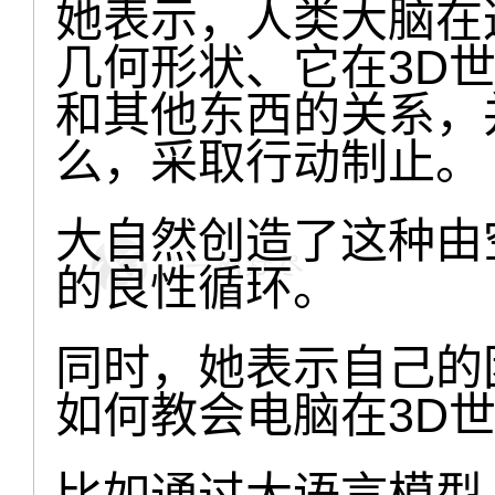
她表示，人类大脑在
几何形状、它在3D
和其他东西的关系，
么，采取行动制止。
大自然创造了这种由
的良性循环。
同时，她表示自己的
如何教会电脑在3D
比如通过大语言模型