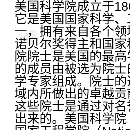
美国科学院成立于18
它是美国国家科学、
一，拥有来自各个领
诺贝尔奖得主和国家
院院士是美国的最高
的成员由被选为院士
学专家组成。院士的
域内所做出的卓越贡
这些院士是通过对名
出来的。美国科学院