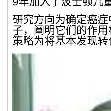
9年加入了波士顿儿
研究方向为确定癌症
子，阐明它们的作用
策略为将基本发现转