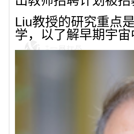
出教师招聘计划被招募
Liu教授的研究重
学，以了解早期宇宙