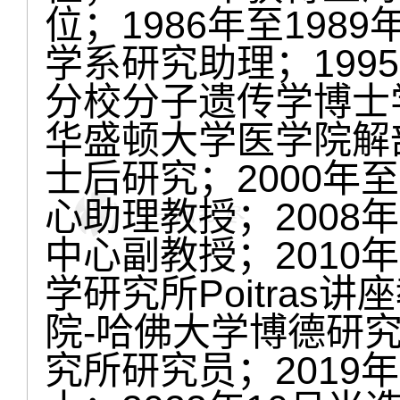
位；1986年至19
学系研究助理；199
分校分子遗传学博士学
华盛顿大学医学院解
士后研究；2000年
心助理教授；2008
中心副教授；2010
学研究所Poitras
院-哈佛大学博德研究
究所研究员；2019