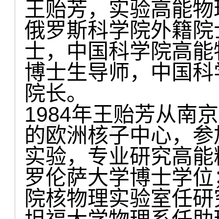
王贻芳，实验高能物
俄罗斯科学院外籍院
士，中国科学院高能
博士生导师，中国科
院长。
1984年王贻芳从南
的欧洲核子中心，参
实验，专业研究高能粒
罗伦萨大学博士学位；
院核物理实验室任研究