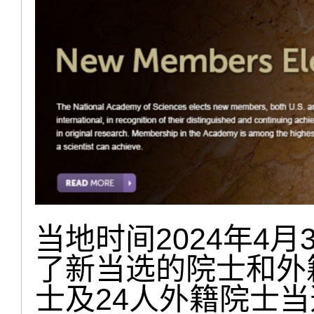
当地时间2024年4
了新当选的院士和外
士及24人外籍院士