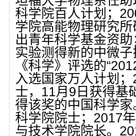
坦福大学物理系任助理
科学院百人计划；20
学院高能物理研究所研
出青年科学基金资助；
实验测得新的中微子
《科学》评选的“201
入选国家万人计划；2
士，11月9日获得
得该奖的中国科学家。
科学院院士；2017
与技术学院院长。20