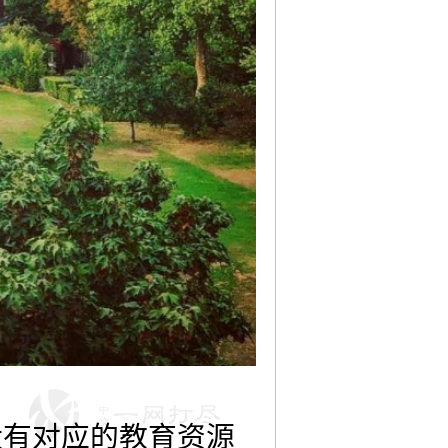
没有对应的教育资源