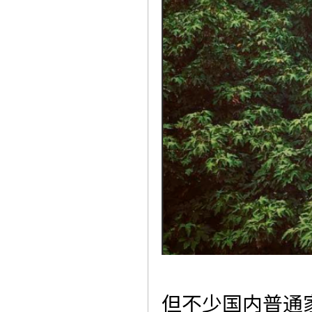
但不少国内普通