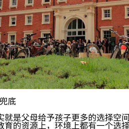
的兜底
实就是父母给予孩子更多的选择空
教育的资源上，环境上都有一个选