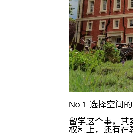
No.1 选择空间
留学这个事，其
权利上，还有在