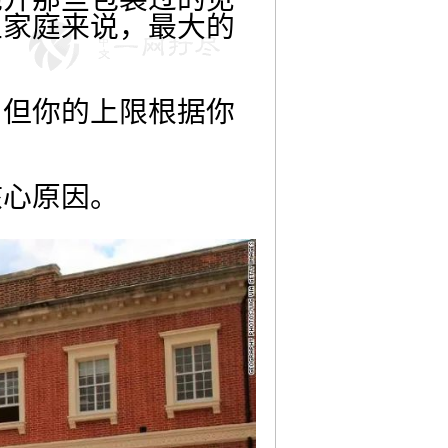
生家庭来说，最大的
，但你的上限根据你
核心原因。