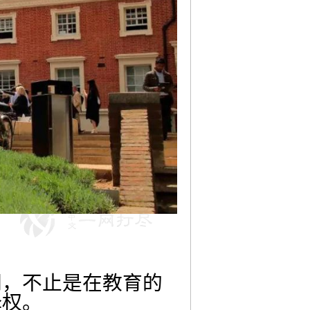
间，不止是在教育的
择权。