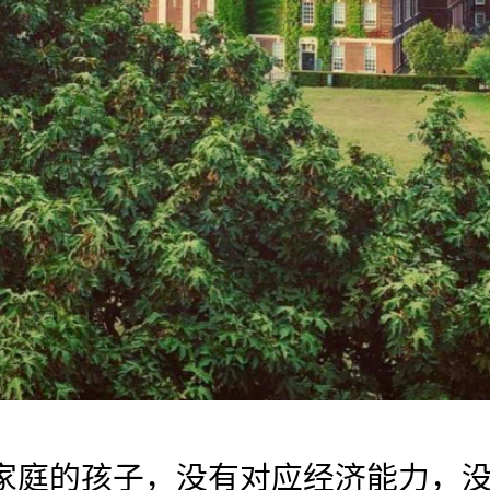
家庭的孩子，没有对应经济能力，