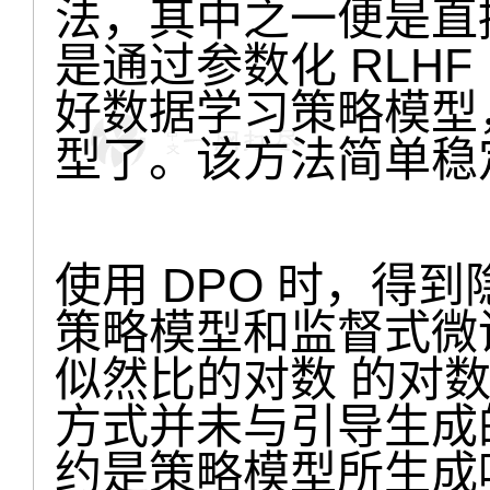
法，其中之一便是直
是通过参数化 RLH
好数据学习策略模型
型了。该方法简单稳
使用 DPO 时，得
策略模型和监督式微
似然比的对数 的对
方式并未与引导生成
约是策略模型所生成