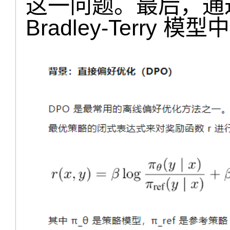
这一问题。最后，通
Bradley-Terry 