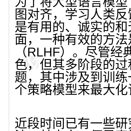
为了将大型语言模型
图对齐，学习人类反
是有用的、诚实的和无
面，一种有效的方法
（RLHF）。尽管经典
色，但其多阶段的过
题，其中涉及到训练
个策略模型来最大化
近段时间已有一些研