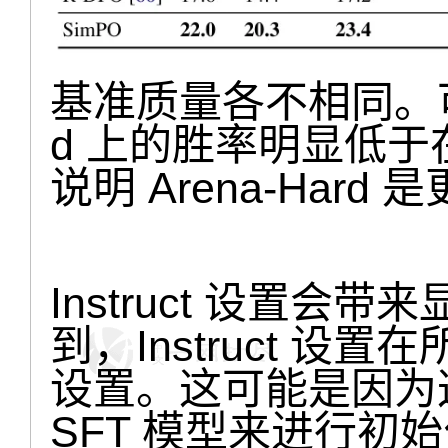
基准质量各不相同。可以
d 上的胜率明显低于在 A
说明 Arena-Har
Instruct 设置
到，Instruct 设
设置。这可能是因为
SFT 模型来进行初