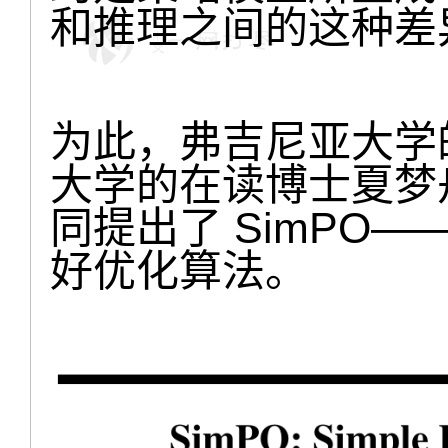
和推理之间的这种差
为此，弗吉尼亚大学
大学的在读博士夏梦
同提出了 SimPO
好优化算法。