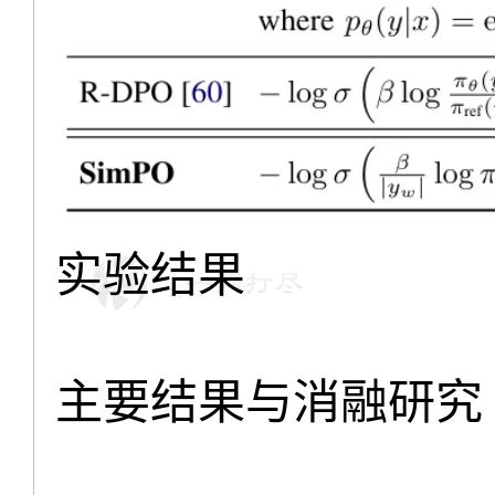
实验结果
主要结果与消融研究