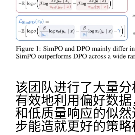
该团队进行了大量分析
有效地利用偏好数据
和低质量响应的似然
步能造就更好的策略