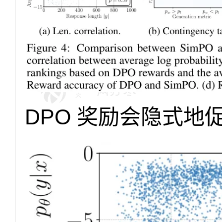
DPO 奖励会隐式地