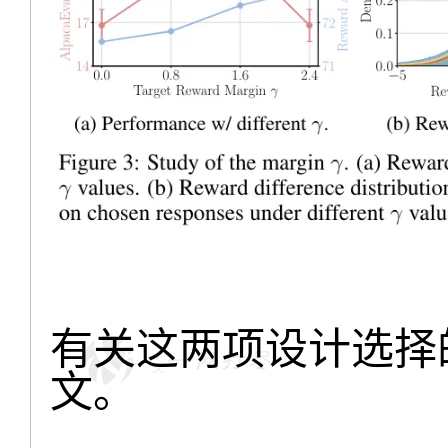
有关这两项设计选择
文。