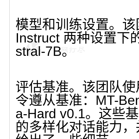
模型和训练设置。该团
Instruct 两种设置下
stral-7B。
评估基准。该团队使
令遵从基准：MT-Bench
a-Hard v0.1
的多样化对话能力，