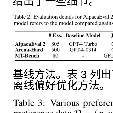
给出了一些细节。
基线方法。表 3 列出
离线偏好优化方法。