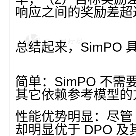
响应之间的奖励差超
总结起来，SimPO
简单：SimPO 不需
其它依赖参考模型的
性能优势明显：尽管 
却明显优于 DPO 