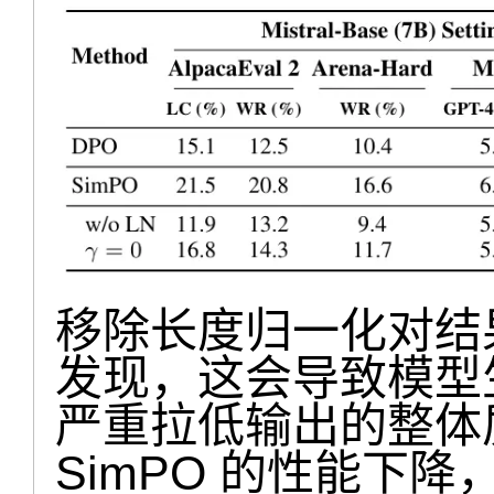
移除长度归一化对结
发现，这会导致模型
严重拉低输出的整体质
SimPO 的性能下降