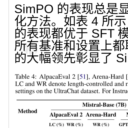
SimPO 的表现总
化方法。如表 4 所
的表现都优于 SFT 
所有基准和设置上都
的大幅领先彰显了 S