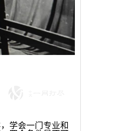
样，学会一门专业和