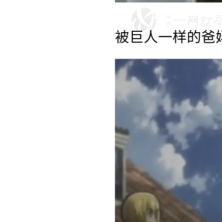
被巨人一样的爸