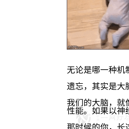
无论是哪一种机
遗忘，其实是大
我们的大脑，就
性能。如果以神
那时候的你，长