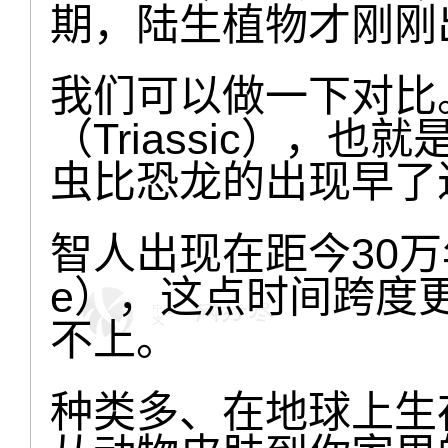
期，陆生植物才刚刚
我们可以做一下对比
（Triassic），
虫比恐龙的出现早了
智人出现在距今30万年前
e），这点时间跨度
不上。
种类多、在地球上生