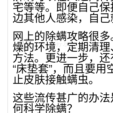
宅等等。即便自己保
边其他人感染，自己
网上的除螨攻略很多
燥的环境，定期清理
方法。更进一步，还
“床垫套”，而且要
止皮肤接触螨虫。
这些流传甚广的办法
何科学除螨？