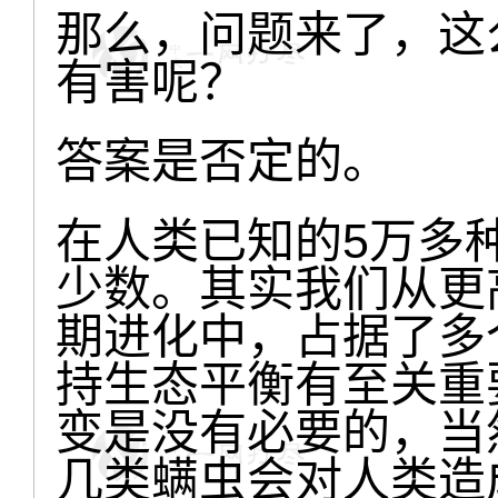
那么，问题来了，这
有害呢？
答案是否定的。
在人类已知的5万多
少数。其实我们从更
期进化中，占据了多
持生态平衡有至关重
变是没有必要的，当
几类螨虫会对人类造