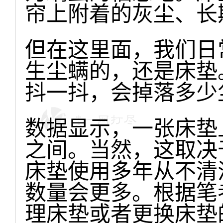
帘上附着的灰尘、长
但在这里面，我们日
生尘螨的，还是床垫
抖一抖，会掉落多少
数据显示，一张床垫上
之间。当然，这取决
床垫使用多年从不清
数量会更多。根据笔
理床垫或者更换床垫