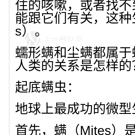
住的咳嗽，或者找不
能跟它们有关，这种生物
s）。
蠕形螨和尘螨都属于
人类的关系是怎样的
起底螨虫：
地球上最成功的微型
首先，螨（Mites