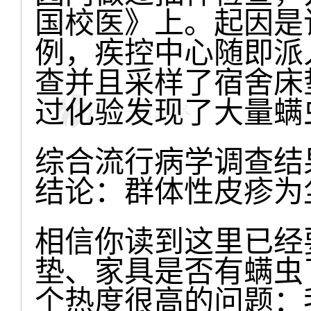
国校医》上。起因是
例，疾控中心随即派
查并且采样了宿舍床
过化验发现了大量螨
综合流行病学调查结
结论：群体性皮疹为
相信你读到这里已经
垫、家具是否有螨虫
个热度很高的问题：