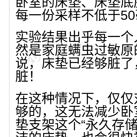
卧室的床垫、床垫底
每一份采样不低于5
实验结果出乎每一个
然是家庭螨虫过敏原
说，床垫已经够脏了
脏！
在这种情况下，仅仅
够的，这无法减少卧
垫支架这个“永久存