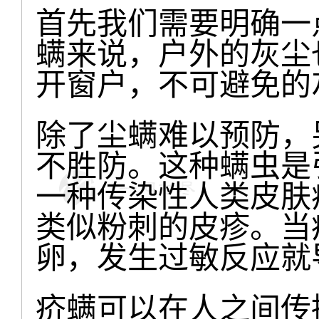
首先我们需要明确一
螨来说，户外的灰尘
开窗户，不可避免的
除了尘螨难以预防，
不胜防。这种螨虫是
一种传染性人类皮肤
类似粉刺的皮疹。当
卵，发生过敏反应就
疥螨可以在人之间传