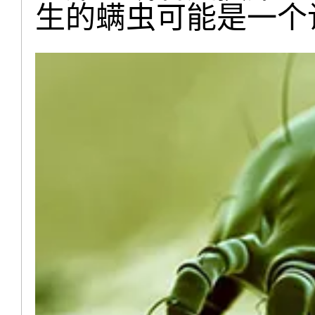
生的螨虫可能是一个