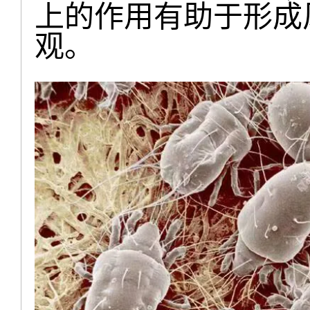
上的作用有助于形成
观。