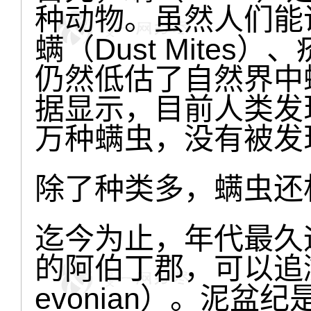
种动物。虽然人们能
螨（Dust Mites）、
仍然低估了自然界中
据显示，目前人类发
万种螨虫，没有被发
除了种类多，螨虫还
迄今为止，年代最久
的阿伯丁郡，可以追溯
evonian）。泥