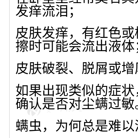
发痒流泪；
皮肤发痒，有红色或
擦时可能会流出液体
皮肤破裂、脱屑或增
如果出现类似的症状
确认是否对尘螨过敏
螨虫，为何总是难以