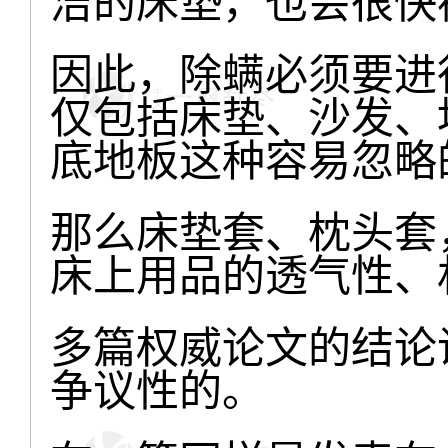
洁的床垫，也会很快
因此，除螨必须要进
仅包括床垫、沙发、
底地板这种容易忽略
那么床垫套、枕头套
床上用品的透气性、
多篇权威论文的结论
争议性的。