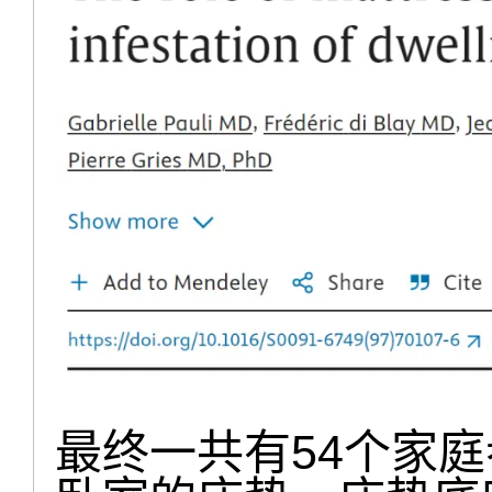
最终一共有54个家