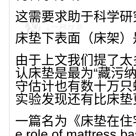
这需要求助于科学研
床垫下表面（床架）
由于上文我们提了太
认床垫是最为“藏污
守估计也有数十万只
实验发现还有比床垫
一篇名为《床垫在住
e role of mattress ba