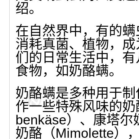
绍。
在自然界中，有的螨
消耗真菌、植物，成
们的日常生活中，有
食物，如奶酪螨。
奶酪螨是多种用于制
作一些特殊风味的奶
benkäse）、康塔尔
奶酪（Mimolett