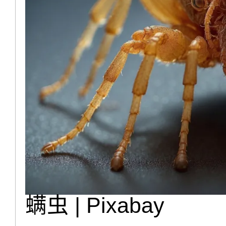
螨虫 | Pixabay