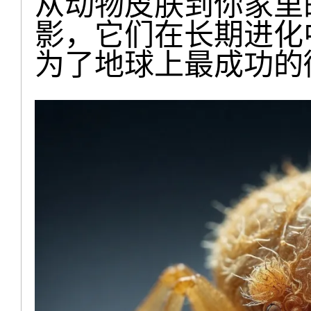
从动物皮肤到你家里
影，它们在长期进化
为了地球上最成功的